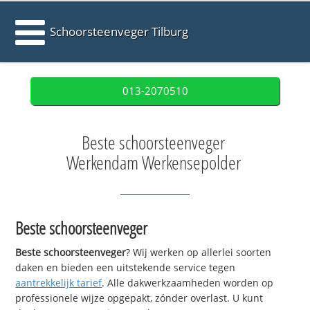
Schoorsteenveger Tilburg
013-2070510
Beste schoorsteenveger
Werkendam Werkensepolder
Beste schoorsteenveger
Beste schoorsteenveger
? Wij werken op allerlei soorten
daken en bieden een uitstekende service tegen
aantrekkelijk tarief
. Alle dakwerkzaamheden worden op
professionele wijze opgepakt, zónder overlast. U kunt