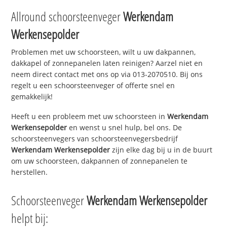
Allround schoorsteenveger
Werkendam
Werkensepolder
Problemen met uw schoorsteen, wilt u uw dakpannen,
dakkapel of zonnepanelen laten reinigen? Aarzel niet en
neem direct contact met ons op via 013-2070510. Bij ons
regelt u een schoorsteenveger of offerte snel en
gemakkelijk!
Heeft u een probleem met uw schoorsteen in
Werkendam
Werkensepolder
en wenst u snel hulp, bel ons. De
schoorsteenvegers van schoorsteenvegersbedrijf
Werkendam Werkensepolder
zijn elke dag bij u in de buurt
om uw schoorsteen, dakpannen of zonnepanelen te
herstellen.
Schoorsteenveger
Werkendam Werkensepolder
helpt bij: