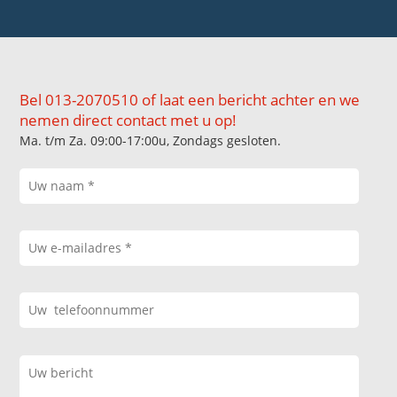
Bel 013-2070510 of laat een bericht achter en we
nemen direct contact met u op!
Ma. t/m Za. 09:00-17:00u, Zondags gesloten.