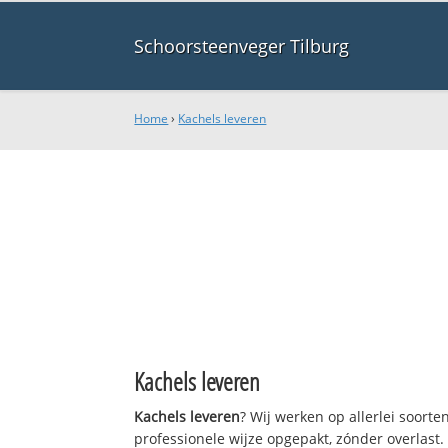
Schoorsteenveger Tilburg
Home
›
Kachels leveren
Kachels leveren
Kachels leveren
? Wij werken op allerlei soort
professionele wijze opgepakt, zónder overlast