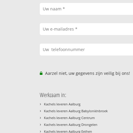
Aarzel niet, uw gegevens zijn veilig bij ons!
Werkzaam in:
›
Kachels leveren Aalburg
›
Kachels leveren Aalburg Babyloniënbroek
›
Kachels leveren Aalburg Centrum
›
Kachels leveren Aalburg Drongelen
›
Kachels leveren Aalburg Eethen