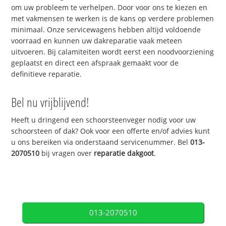
om uw probleem te verhelpen. Door voor ons te kiezen en
met vakmensen te werken is de kans op verdere problemen
minimaal. Onze servicewagens hebben altijd voldoende
voorraad en kunnen uw dakreparatie vaak meteen
uitvoeren. Bij calamiteiten wordt eerst een noodvoorziening
geplaatst en direct een afspraak gemaakt voor de
definitieve reparatie.
Bel nu vrijblijvend!
Heeft u dringend een schoorsteenveger nodig voor uw
schoorsteen of dak? Ook voor een offerte en/of advies kunt
u ons bereiken via onderstaand servicenummer. Bel
013-
2070510
bij vragen over
reparatie dakgoot
.
013-2070510