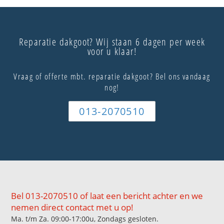
Reparatie dakgoot? Wij staan 6 dagen per week
voor u klaar!
Vraag of offerte mbt. reparatie dakgoot? Bel ons vandaag
nog!
013-2070510
Bel 013-2070510 of laat een bericht achter en we
nemen direct contact met u op!
Ma. t/m Za. 09:00-17:00u, Zondags gesloten.