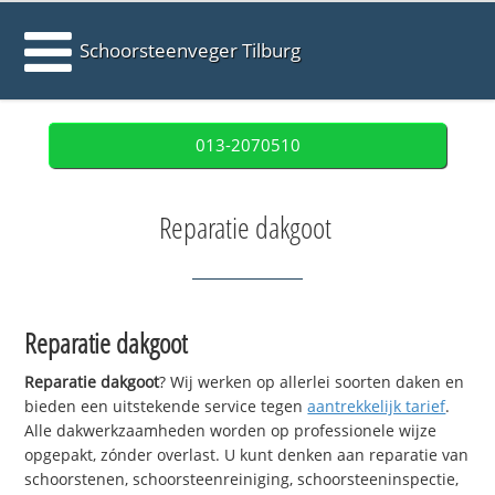
Schoorsteenveger Tilburg
013-2070510
Reparatie dakgoot
Reparatie dakgoot
Reparatie dakgoot
? Wij werken op allerlei soorten daken en
bieden een uitstekende service tegen
aantrekkelijk tarief
.
Alle dakwerkzaamheden worden op professionele wijze
opgepakt, zónder overlast. U kunt denken aan reparatie van
schoorstenen, schoorsteenreiniging, schoorsteeninspectie,