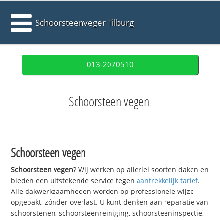
Schoorsteenveger Tilburg
013-2070510
Schoorsteen vegen
Schoorsteen vegen
Schoorsteen vegen
? Wij werken op allerlei soorten daken en
bieden een uitstekende service tegen
aantrekkelijk tarief
.
Alle dakwerkzaamheden worden op professionele wijze
opgepakt, zónder overlast. U kunt denken aan reparatie van
schoorstenen, schoorsteenreiniging, schoorsteeninspectie,