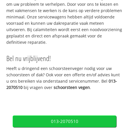
om uw probleem te verhelpen. Door voor ons te kiezen en
met vakmensen te werken is de kans op verdere problemen
minimaal. Onze servicewagens hebben altijd voldoende
voorraad en kunnen uw dakreparatie vaak meteen
uitvoeren. Bij calamiteiten wordt eerst een noodvoorziening
geplaatst en direct een afspraak gemaakt voor de
definitieve reparatie.
Bel nu vrijblijvend!
Heeft u dringend een schoorsteenveger nodig voor uw
schoorsteen of dak? Ook voor een offerte en/of advies kunt
u ons bereiken via onderstaand servicenummer. Bel
013-
2070510
bij vragen over
schoorsteen vegen
.
013-2070510