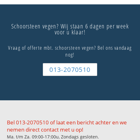
Schoorsteen vegen? Wij staan 6 dagen per week
voor u klaar!
Vraag of offerte mbt. schoorsteen vegen? Bel ons vandaag
nog!
013-2070510
Bel 013-2070510 of laat een bericht achter en we
nemen direct contact met u op!
Ma. t/m Za. 09:00-17:00u, Zondags gesloten.