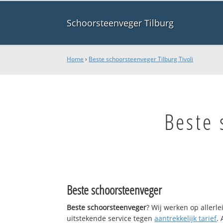
Schoorsteenveger Tilburg
Home
›
Beste schoorsteenveger Tilburg Tivoli
Beste 
Beste schoorsteenveger
Beste schoorsteenveger
? Wij werken op allerl
uitstekende service tegen
aantrekkelijk tarief
.