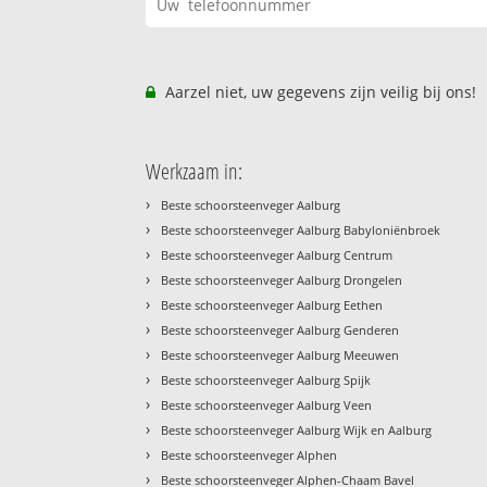
Aarzel niet, uw gegevens zijn veilig bij ons!
Werkzaam in:
›
Beste schoorsteenveger Aalburg
›
Beste schoorsteenveger Aalburg Babyloniënbroek
›
Beste schoorsteenveger Aalburg Centrum
›
Beste schoorsteenveger Aalburg Drongelen
›
Beste schoorsteenveger Aalburg Eethen
›
Beste schoorsteenveger Aalburg Genderen
›
Beste schoorsteenveger Aalburg Meeuwen
›
Beste schoorsteenveger Aalburg Spijk
›
Beste schoorsteenveger Aalburg Veen
›
Beste schoorsteenveger Aalburg Wijk en Aalburg
›
Beste schoorsteenveger Alphen
›
Beste schoorsteenveger Alphen-Chaam Bavel