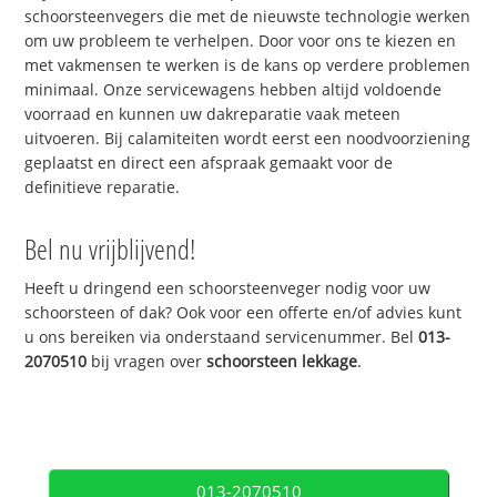
schoorsteenvegers die met de nieuwste technologie werken
om uw probleem te verhelpen. Door voor ons te kiezen en
met vakmensen te werken is de kans op verdere problemen
minimaal. Onze servicewagens hebben altijd voldoende
voorraad en kunnen uw dakreparatie vaak meteen
uitvoeren. Bij calamiteiten wordt eerst een noodvoorziening
geplaatst en direct een afspraak gemaakt voor de
definitieve reparatie.
Bel nu vrijblijvend!
Heeft u dringend een schoorsteenveger nodig voor uw
schoorsteen of dak? Ook voor een offerte en/of advies kunt
u ons bereiken via onderstaand servicenummer. Bel
013-
2070510
bij vragen over
schoorsteen lekkage
.
013-2070510