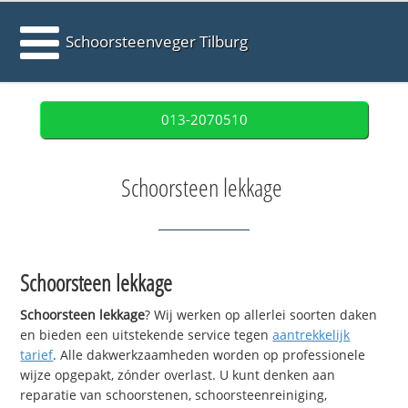
Schoorsteenveger Tilburg
013-2070510
Schoorsteen lekkage
Schoorsteen lekkage
Schoorsteen lekkage
? Wij werken op allerlei soorten daken
en bieden een uitstekende service tegen
aantrekkelijk
tarief
. Alle dakwerkzaamheden worden op professionele
wijze opgepakt, zónder overlast. U kunt denken aan
reparatie van schoorstenen, schoorsteenreiniging,