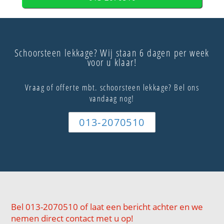
Schoorsteen lekkage? Wij staan 6 dagen per week
voor u klaar!
Vraag of offerte mbt. schoorsteen lekkage? Bel ons
vandaag nog!
013-2070510
Bel 013-2070510 of laat een bericht achter en we
nemen direct contact met u op!