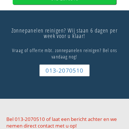
Zonnepanelen reinigen? Wij staan 6 dagen per
week voor u klaar!
Vraag of offerte mbt. zonnepanelen reinigen? Bel ons
vandaag nog!
013-2070510
Bel 013-2070510 of laat een bericht achter en we
nemen direct contact met u op!