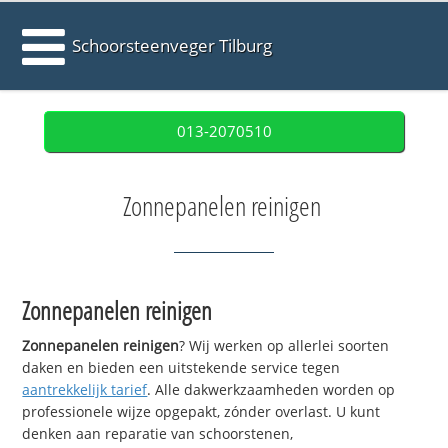
Schoorsteenveger Tilburg
013-2070510
Zonnepanelen reinigen
Zonnepanelen reinigen
Zonnepanelen reinigen
? Wij werken op allerlei soorten
daken en bieden een uitstekende service tegen
aantrekkelijk tarief
. Alle dakwerkzaamheden worden op
professionele wijze opgepakt, zónder overlast. U kunt
denken aan reparatie van schoorstenen,