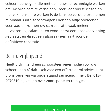
schoorsteenvegers die met de nieuwste technologie werken
om uw probleem te verhelpen. Door voor ons te kiezen en
met vakmensen te werken is de kans op verdere problemen
minimaal. Onze servicewagens hebben altijd voldoende
voorraad en kunnen uw dakreparatie vaak meteen
uitvoeren. Bij calamiteiten wordt eerst een noodvoorziening
geplaatst en direct een afspraak gemaakt voor de
definitieve reparatie.
Bel nu vrijblijvend!
Heeft u dringend een schoorsteenveger nodig voor uw
schoorsteen of dak? Ook voor een offerte en/of advies kunt
u ons bereiken via onderstaand servicenummer. Bel
013-
2070510
bij vragen over
zonnepanelen reinigen
.
013-2070510