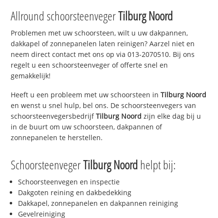
Allround schoorsteenveger
Tilburg Noord
Problemen met uw schoorsteen, wilt u uw dakpannen,
dakkapel of zonnepanelen laten reinigen? Aarzel niet en
neem direct contact met ons op via 013-2070510. Bij ons
regelt u een schoorsteenveger of offerte snel en
gemakkelijk!
Heeft u een probleem met uw schoorsteen in
Tilburg Noord
en wenst u snel hulp, bel ons. De schoorsteenvegers van
schoorsteenvegersbedrijf
Tilburg Noord
zijn elke dag bij u
in de buurt om uw schoorsteen, dakpannen of
zonnepanelen te herstellen.
Schoorsteenveger
Tilburg Noord
helpt bij:
Schoorsteenvegen en inspectie
Dakgoten reining en dakbedekking
Dakkapel, zonnepanelen en dakpannen reiniging
Gevelreiniging