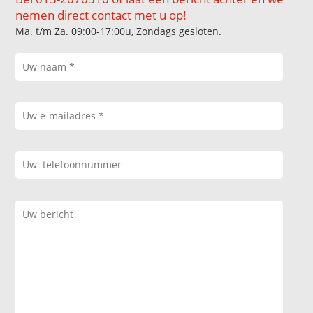
nemen direct contact met u op!
Ma. t/m Za. 09:00-17:00u, Zondags gesloten.