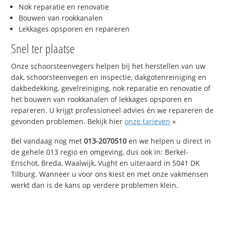
Nok reparatie en renovatie
Bouwen van rookkanalen
Lekkages opsporen en repareren
Snel ter plaatse
Onze schoorsteenvegers helpen bij het herstellen van uw
dak, schoorsteenvegen en inspectie, dakgotenreiniging en
dakbedekking, gevelreiniging, nok reparatie en renovatie of
het bouwen van rookkanalen of lekkages opsporen en
repareren. U krijgt professioneel advies én we repareren de
gevonden problemen. Bekijk hier
onze tarieven
»
Bel vandaag nog met
013-2070510
en we helpen u direct in
de gehele 013 regio en omgeving, dus ook in: Berkel-
Enschot, Breda, Waalwijk, Vught en uiteraard in 5041 DK
Tilburg. Wanneer u voor ons kiest en met onze vakmensen
werkt dan is de kans op verdere problemen klein.