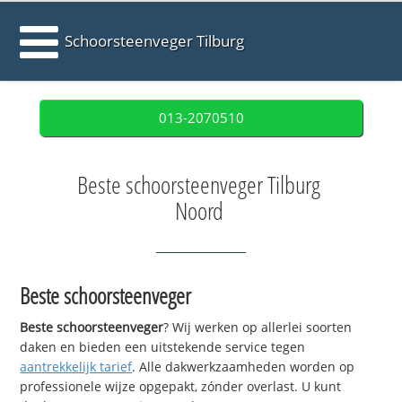
Schoorsteenveger Tilburg
013-2070510
Beste schoorsteenveger Tilburg
Noord
Beste schoorsteenveger
Beste schoorsteenveger
? Wij werken op allerlei soorten
daken en bieden een uitstekende service tegen
aantrekkelijk tarief
. Alle dakwerkzaamheden worden op
professionele wijze opgepakt, zónder overlast. U kunt