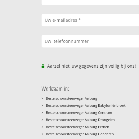
Aarzel niet, uw gegevens zijn veilig bij ons!
Werkzaam in:
›
Beste schoorsteenveger Aalburg
›
Beste schoorsteenveger Aalburg Babyloniënbroek
›
Beste schoorsteenveger Aalburg Centrum
›
Beste schoorsteenveger Aalburg Drongelen
›
Beste schoorsteenveger Aalburg Eethen
›
Beste schoorsteenveger Aalburg Genderen