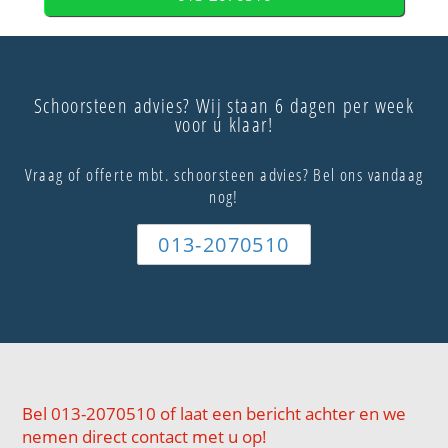
Schoorsteen advies? Wij staan 6 dagen per week
voor u klaar!
Vraag of offerte mbt. schoorsteen advies? Bel ons vandaag
nog!
013-2070510
Bel 013-2070510 of laat een bericht achter en we
nemen direct contact met u op!