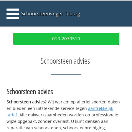
Schoorsteenveger Tilburg
013-2070510
Schoorsteen advies
Schoorsteen advies
Schoorsteen advies
? Wij werken op allerlei soorten daken
en bieden een uitstekende service tegen
aantrekkelijk
tarief
. Alle dakwerkzaamheden worden op professionele
wijze opgepakt, zónder overlast. U kunt denken aan
reparatie van schoorstenen, schoorsteenreiniging,