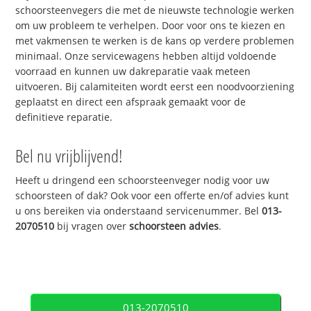
schoorsteenvegers die met de nieuwste technologie werken
om uw probleem te verhelpen. Door voor ons te kiezen en
met vakmensen te werken is de kans op verdere problemen
minimaal. Onze servicewagens hebben altijd voldoende
voorraad en kunnen uw dakreparatie vaak meteen
uitvoeren. Bij calamiteiten wordt eerst een noodvoorziening
geplaatst en direct een afspraak gemaakt voor de
definitieve reparatie.
Bel nu vrijblijvend!
Heeft u dringend een schoorsteenveger nodig voor uw
schoorsteen of dak? Ook voor een offerte en/of advies kunt
u ons bereiken via onderstaand servicenummer. Bel
013-
2070510
bij vragen over
schoorsteen advies
.
013-2070510