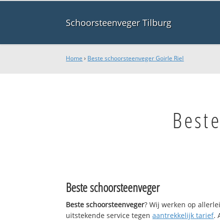
Schoorsteenveger Tilburg
Home
›
Beste schoorsteenveger Goirle Riel
Beste
Beste schoorsteenveger
Beste schoorsteenveger
? Wij werken op allerl
uitstekende service tegen
aantrekkelijk tarief
.