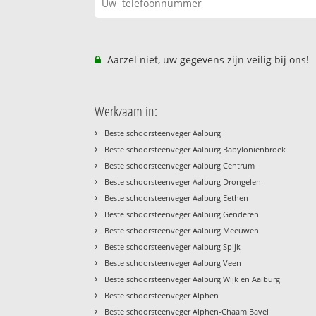
Aarzel niet, uw gegevens zijn veilig bij ons!
Werkzaam in:
›
Beste schoorsteenveger Aalburg
›
Beste schoorsteenveger Aalburg Babyloniënbroek
›
Beste schoorsteenveger Aalburg Centrum
›
Beste schoorsteenveger Aalburg Drongelen
›
Beste schoorsteenveger Aalburg Eethen
›
Beste schoorsteenveger Aalburg Genderen
›
Beste schoorsteenveger Aalburg Meeuwen
›
Beste schoorsteenveger Aalburg Spijk
›
Beste schoorsteenveger Aalburg Veen
›
Beste schoorsteenveger Aalburg Wijk en Aalburg
›
Beste schoorsteenveger Alphen
›
Beste schoorsteenveger Alphen-Chaam Bavel