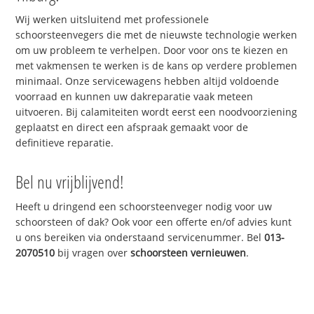
Wij werken uitsluitend met professionele
schoorsteenvegers die met de nieuwste technologie werken
om uw probleem te verhelpen. Door voor ons te kiezen en
met vakmensen te werken is de kans op verdere problemen
minimaal. Onze servicewagens hebben altijd voldoende
voorraad en kunnen uw dakreparatie vaak meteen
uitvoeren. Bij calamiteiten wordt eerst een noodvoorziening
geplaatst en direct een afspraak gemaakt voor de
definitieve reparatie.
Bel nu vrijblijvend!
Heeft u dringend een schoorsteenveger nodig voor uw
schoorsteen of dak? Ook voor een offerte en/of advies kunt
u ons bereiken via onderstaand servicenummer. Bel
013-
2070510
bij vragen over
schoorsteen vernieuwen
.