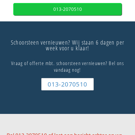
013-2070510
Schoorsteen vernieuwen? Wij staan 6 dagen per
week voor u klaar!
Vraag of offerte mbt. schoorsteen vernieuwen? Bel ons
vandaag nog!
013-2070510