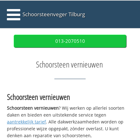
Schoorsteenveger Tilburg
013-2070510
Schoorsteen vernieuwen
Schoorsteen vernieuwen
Schoorsteen vernieuwen
? Wij werken op allerlei soorten
daken en bieden een uitstekende service tegen
aantrekkelijk tarief
. Alle dakwerkzaamheden worden op
professionele wijze opgepakt, zónder overlast. U kunt
denken aan reparatie van schoorstenen,