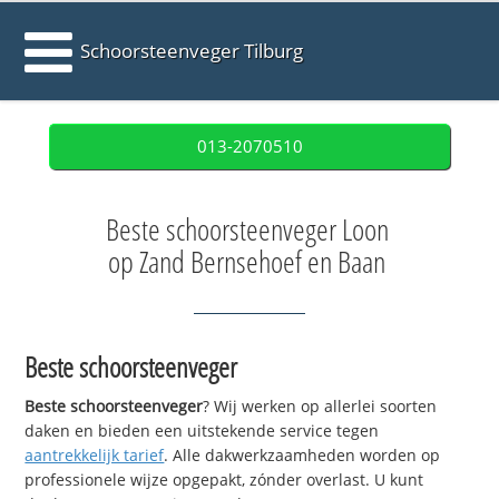
Schoorsteenveger Tilburg
013-2070510
Beste schoorsteenveger Loon
op Zand Bernsehoef en Baan
Beste schoorsteenveger
Beste schoorsteenveger
? Wij werken op allerlei soorten
daken en bieden een uitstekende service tegen
aantrekkelijk tarief
. Alle dakwerkzaamheden worden op
professionele wijze opgepakt, zónder overlast. U kunt