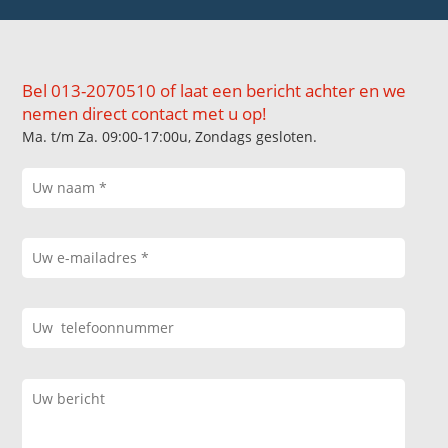
Bel 013-2070510 of laat een bericht achter en we
nemen direct contact met u op!
Ma. t/m Za. 09:00-17:00u, Zondags gesloten.