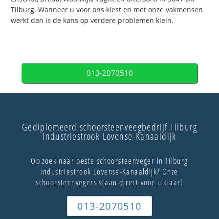
Tilburg. Wanneer u voor ons kiest en met onze vakmensen
werkt dan is de kans op verdere problemen klein.
013-2070510
Gediplomeerd schoorsteenveegbedrijf Tilburg
Industriestrook Lovense-Kanaaldijk
Op zoek naar beste schoorsteenveger in Tilburg
Industriestrook Lovense-Kanaaldijk? Onze
schoorsteenvegers staan direct voor u klaar!
013-2070510