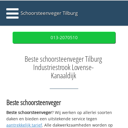
Schoorsteenveger Tilburg
013-2070510
Beste schoorsteenveger Tilburg
Industriestrook Lovense-
Kanaaldijk
Beste schoorsteenveger
Beste schoorsteenveger
? Wij werken op allerlei soorten
daken en bieden een uitstekende service tegen
aantrekkelijk tarief
. Alle dakwerkzaamheden worden op