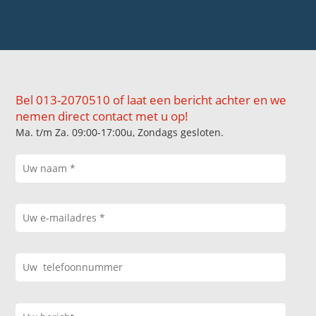
Bel 013-2070510 of laat een bericht achter en we
nemen direct contact met u op!
Ma. t/m Za. 09:00-17:00u, Zondags gesloten.