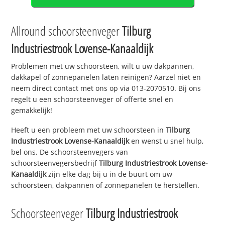
Allround schoorsteenveger
Tilburg
Industriestrook Lovense-Kanaaldijk
Problemen met uw schoorsteen, wilt u uw dakpannen,
dakkapel of zonnepanelen laten reinigen? Aarzel niet en
neem direct contact met ons op via 013-2070510. Bij ons
regelt u een schoorsteenveger of offerte snel en
gemakkelijk!
Heeft u een probleem met uw schoorsteen in
Tilburg
Industriestrook Lovense-Kanaaldijk
en wenst u snel hulp,
bel ons. De schoorsteenvegers van
schoorsteenvegersbedrijf
Tilburg Industriestrook Lovense-
Kanaaldijk
zijn elke dag bij u in de buurt om uw
schoorsteen, dakpannen of zonnepanelen te herstellen.
Schoorsteenveger
Tilburg Industriestrook