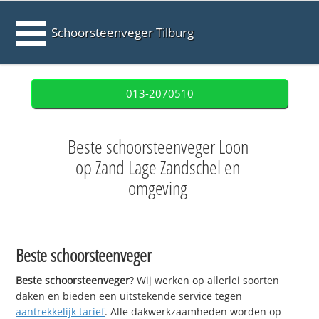
Schoorsteenveger Tilburg
013-2070510
Beste schoorsteenveger Loon
op Zand Lage Zandschel en
omgeving
Beste schoorsteenveger
Beste schoorsteenveger
? Wij werken op allerlei soorten
daken en bieden een uitstekende service tegen
aantrekkelijk tarief
. Alle dakwerkzaamheden worden op