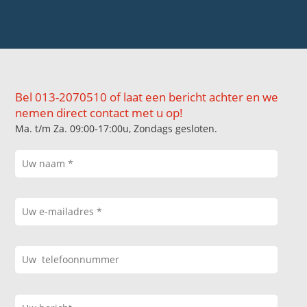
Bel 013-2070510 of laat een bericht achter en we
nemen direct contact met u op!
Ma. t/m Za. 09:00-17:00u, Zondags gesloten.