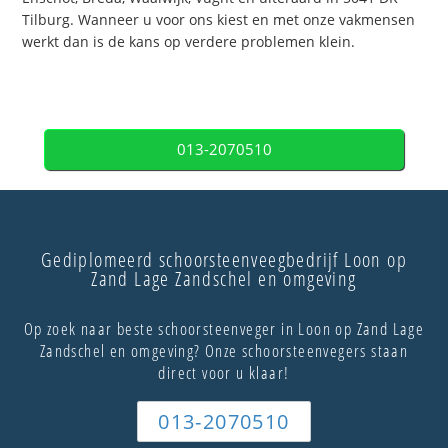
Tilburg. Wanneer u voor ons kiest en met onze vakmensen
werkt dan is de kans op verdere problemen klein.
013-2070510
Gediplomeerd schoorsteenveegbedrijf Loon op
Zand Lage Zandschel en omgeving
Op zoek naar beste schoorsteenveger in Loon op Zand Lage
Zandschel en omgeving? Onze schoorsteenvegers staan
direct voor u klaar!
013-2070510