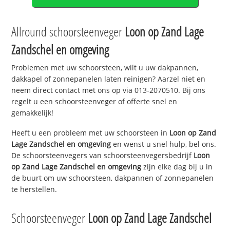
Allround schoorsteenveger
Loon op Zand Lage
Zandschel en omgeving
Problemen met uw schoorsteen, wilt u uw dakpannen,
dakkapel of zonnepanelen laten reinigen? Aarzel niet en
neem direct contact met ons op via 013-2070510. Bij ons
regelt u een schoorsteenveger of offerte snel en
gemakkelijk!
Heeft u een probleem met uw schoorsteen in
Loon op Zand
Lage Zandschel en omgeving
en wenst u snel hulp, bel ons.
De schoorsteenvegers van schoorsteenvegersbedrijf
Loon
op Zand Lage Zandschel en omgeving
zijn elke dag bij u in
de buurt om uw schoorsteen, dakpannen of zonnepanelen
te herstellen.
Schoorsteenveger
Loon op Zand Lage Zandschel