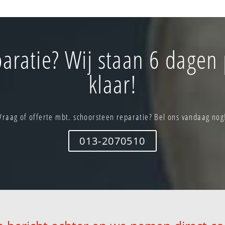
aratie? Wij staan 6 dagen
klaar!
Vraag of offerte mbt. schoorsteen reparatie? Bel ons vandaag nog
013-2070510