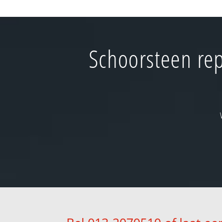
Schoorsteen rep