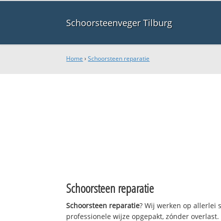
Schoorsteenveger Tilburg
Home
›
Schoorsteen reparatie
Schoorsteen reparatie
Schoorsteen reparatie
? Wij werken op allerle
professionele wijze opgepakt, zónder overlast