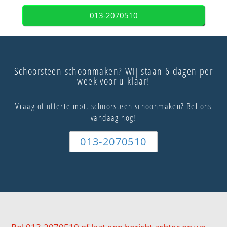
013-2070510
Schoorsteen schoonmaken? Wij staan 6 dagen per
week voor u klaar!
Vraag of offerte mbt. schoorsteen schoonmaken? Bel ons
vandaag nog!
013-2070510