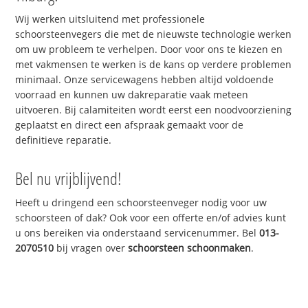
Wij werken uitsluitend met professionele
schoorsteenvegers die met de nieuwste technologie werken
om uw probleem te verhelpen. Door voor ons te kiezen en
met vakmensen te werken is de kans op verdere problemen
minimaal. Onze servicewagens hebben altijd voldoende
voorraad en kunnen uw dakreparatie vaak meteen
uitvoeren. Bij calamiteiten wordt eerst een noodvoorziening
geplaatst en direct een afspraak gemaakt voor de
definitieve reparatie.
Bel nu vrijblijvend!
Heeft u dringend een schoorsteenveger nodig voor uw
schoorsteen of dak? Ook voor een offerte en/of advies kunt
u ons bereiken via onderstaand servicenummer. Bel
013-
2070510
bij vragen over
schoorsteen schoonmaken
.