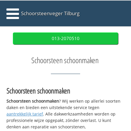
Schoorsteenveger Tilburg
013-2070510
Schoorsteen schoonmaken
Schoorsteen schoonmaken
Schoorsteen schoonmaken
? Wij werken op allerlei soorten
daken en bieden een uitstekende service tegen
aantrekkelijk tarief
. Alle dakwerkzaamheden worden op
professionele wijze opgepakt, zónder overlast. U kunt
denken aan reparatie van schoorstenen,