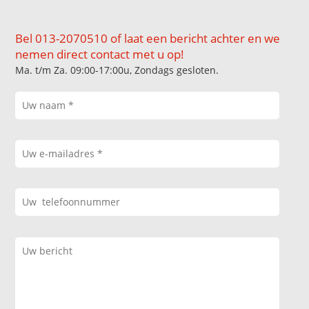
Bel 013-2070510 of laat een bericht achter en we
nemen direct contact met u op!
Ma. t/m Za. 09:00-17:00u, Zondags gesloten.