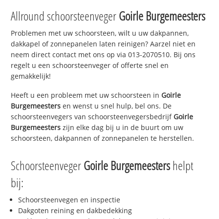
Allround schoorsteenveger
Goirle Burgemeesters
Problemen met uw schoorsteen, wilt u uw dakpannen,
dakkapel of zonnepanelen laten reinigen? Aarzel niet en
neem direct contact met ons op via 013-2070510. Bij ons
regelt u een schoorsteenveger of offerte snel en
gemakkelijk!
Heeft u een probleem met uw schoorsteen in
Goirle
Burgemeesters
en wenst u snel hulp, bel ons. De
schoorsteenvegers van schoorsteenvegersbedrijf
Goirle
Burgemeesters
zijn elke dag bij u in de buurt om uw
schoorsteen, dakpannen of zonnepanelen te herstellen.
Schoorsteenveger
Goirle Burgemeesters
helpt
bij:
Schoorsteenvegen en inspectie
Dakgoten reining en dakbedekking