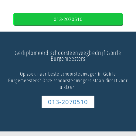
013-2070510
Gediplomeerd schoorsteenveegbedrijf Goirle
Burgemeesters
Op zoek naar beste schoorsteenveger in Goirle
Burgemeesters? Onze schoorsteenvegers staan direct voor
u klaar!
013-2070510