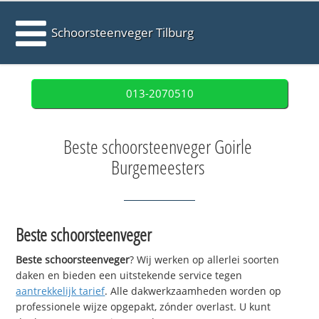
Schoorsteenveger Tilburg
013-2070510
Beste schoorsteenveger Goirle
Burgemeesters
Beste schoorsteenveger
Beste schoorsteenveger
? Wij werken op allerlei soorten
daken en bieden een uitstekende service tegen
aantrekkelijk tarief
. Alle dakwerkzaamheden worden op
professionele wijze opgepakt, zónder overlast. U kunt