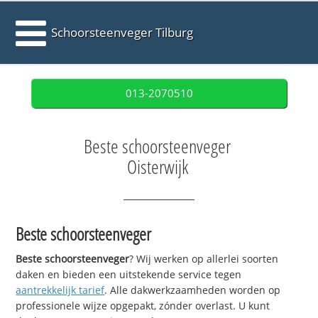
Schoorsteenveger Tilburg
013-2070510
Beste schoorsteenveger
Oisterwijk
Beste schoorsteenveger
Beste schoorsteenveger
? Wij werken op allerlei soorten
daken en bieden een uitstekende service tegen
aantrekkelijk tarief
. Alle dakwerkzaamheden worden op
professionele wijze opgepakt, zónder overlast. U kunt