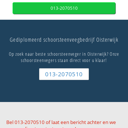
013-2070510
Gediplomeerd schoorsteenveegbedrijf Oisterwijk
Op zoek naar beste schoorsteenveger in Oisterwijk? Onze
schoorsteenvegers staan direct voor u klaar!
013-2070510
Bel 013-2070510 of laat een bericht achter en we