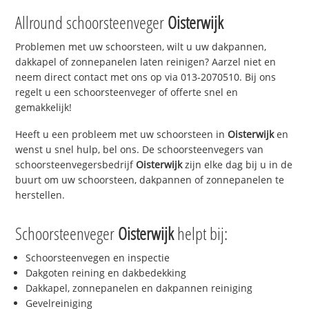
Allround schoorsteenveger
Oisterwijk
Problemen met uw schoorsteen, wilt u uw dakpannen,
dakkapel of zonnepanelen laten reinigen? Aarzel niet en
neem direct contact met ons op via 013-2070510. Bij ons
regelt u een schoorsteenveger of offerte snel en
gemakkelijk!
Heeft u een probleem met uw schoorsteen in
Oisterwijk
en
wenst u snel hulp, bel ons. De schoorsteenvegers van
schoorsteenvegersbedrijf
Oisterwijk
zijn elke dag bij u in de
buurt om uw schoorsteen, dakpannen of zonnepanelen te
herstellen.
Schoorsteenveger
Oisterwijk
helpt bij:
Schoorsteenvegen en inspectie
Dakgoten reining en dakbedekking
Dakkapel, zonnepanelen en dakpannen reiniging
Gevelreiniging