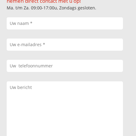
nemen direct contact met u op!
Ma. t/m Za. 09:00-17:00u, Zondags gesloten.