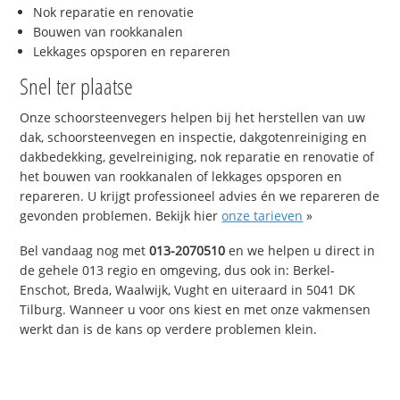
Nok reparatie en renovatie
Bouwen van rookkanalen
Lekkages opsporen en repareren
Snel ter plaatse
Onze schoorsteenvegers helpen bij het herstellen van uw
dak, schoorsteenvegen en inspectie, dakgotenreiniging en
dakbedekking, gevelreiniging, nok reparatie en renovatie of
het bouwen van rookkanalen of lekkages opsporen en
repareren. U krijgt professioneel advies én we repareren de
gevonden problemen. Bekijk hier
onze tarieven
»
Bel vandaag nog met
013-2070510
en we helpen u direct in
de gehele 013 regio en omgeving, dus ook in: Berkel-
Enschot, Breda, Waalwijk, Vught en uiteraard in 5041 DK
Tilburg. Wanneer u voor ons kiest en met onze vakmensen
werkt dan is de kans op verdere problemen klein.