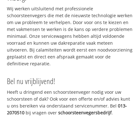
Wij werken uitsluitend met professionele
schoorsteenvegers die met de nieuwste technologie werken
om uw probleem te verhelpen. Door voor ons te kiezen en
met vakmensen te werken is de kans op verdere problemen
minimaal. Onze servicewagens hebben altijd voldoende
voorraad en kunnen uw dakreparatie vaak meteen
uitvoeren. Bij calamiteiten wordt eerst een noodvoorziening
geplaatst en direct een afspraak gemaakt voor de
definitieve reparatie.
Bel nu vrijblijvend!
Heeft u dringend een schoorsteenveger nodig voor uw
schoorsteen of dak? Ook voor een offerte en/of advies kunt
u ons bereiken via onderstaand servicenummer. Bel
013-
2070510
bij vragen over
schoorsteenvegersbedrijf
.