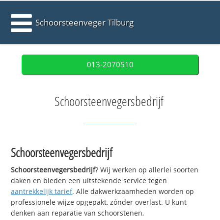
Schoorsteenveger Tilburg
013-2070510
Schoorsteenvegersbedrijf
Schoorsteenvegersbedrijf
Schoorsteenvegersbedrijf
? Wij werken op allerlei soorten
daken en bieden een uitstekende service tegen
aantrekkelijk tarief
. Alle dakwerkzaamheden worden op
professionele wijze opgepakt, zónder overlast. U kunt
denken aan reparatie van schoorstenen,