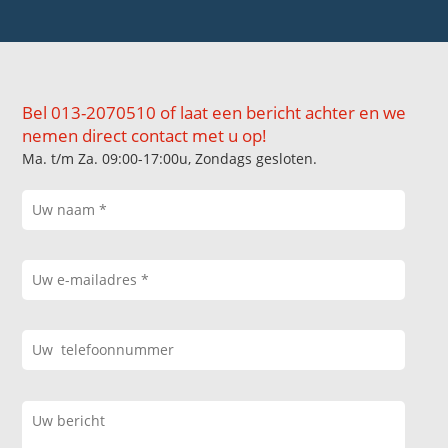
Bel 013-2070510 of laat een bericht achter en we
nemen direct contact met u op!
Ma. t/m Za. 09:00-17:00u, Zondags gesloten.