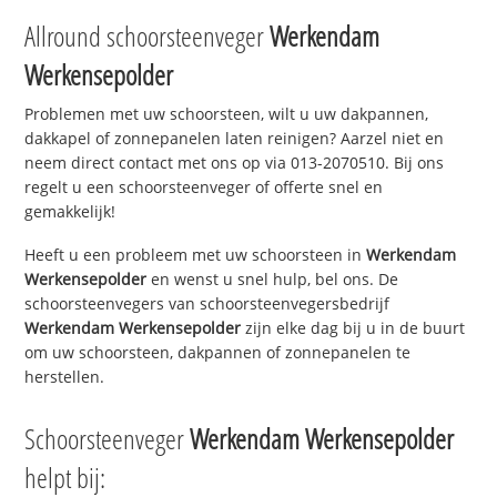
Allround schoorsteenveger
Werkendam
Werkensepolder
Problemen met uw schoorsteen, wilt u uw dakpannen,
dakkapel of zonnepanelen laten reinigen? Aarzel niet en
neem direct contact met ons op via 013-2070510. Bij ons
regelt u een schoorsteenveger of offerte snel en
gemakkelijk!
Heeft u een probleem met uw schoorsteen in
Werkendam
Werkensepolder
en wenst u snel hulp, bel ons. De
schoorsteenvegers van schoorsteenvegersbedrijf
Werkendam Werkensepolder
zijn elke dag bij u in de buurt
om uw schoorsteen, dakpannen of zonnepanelen te
herstellen.
Schoorsteenveger
Werkendam Werkensepolder
helpt bij: