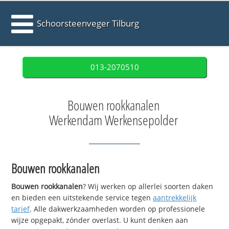
Schoorsteenveger Tilburg
013-2070510
Bouwen rookkanalen
Werkendam Werkensepolder
Bouwen rookkanalen
Bouwen rookkanalen
? Wij werken op allerlei soorten daken
en bieden een uitstekende service tegen
aantrekkelijk
tarief
. Alle dakwerkzaamheden worden op professionele
wijze opgepakt, zónder overlast. U kunt denken aan