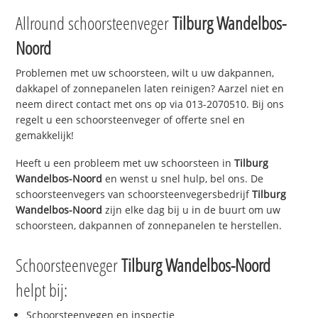
Allround schoorsteenveger
Tilburg Wandelbos-
Noord
Problemen met uw schoorsteen, wilt u uw dakpannen,
dakkapel of zonnepanelen laten reinigen? Aarzel niet en
neem direct contact met ons op via 013-2070510. Bij ons
regelt u een schoorsteenveger of offerte snel en
gemakkelijk!
Heeft u een probleem met uw schoorsteen in
Tilburg
Wandelbos-Noord
en wenst u snel hulp, bel ons. De
schoorsteenvegers van schoorsteenvegersbedrijf
Tilburg
Wandelbos-Noord
zijn elke dag bij u in de buurt om uw
schoorsteen, dakpannen of zonnepanelen te herstellen.
Schoorsteenveger
Tilburg Wandelbos-Noord
helpt bij:
Schoorsteenvegen en inspectie