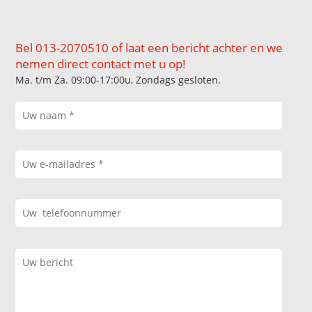
Bel 013-2070510 of laat een bericht achter en we
nemen direct contact met u op!
Ma. t/m Za. 09:00-17:00u, Zondags gesloten.