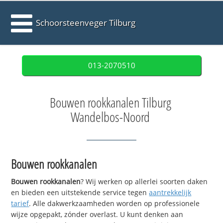
Schoorsteenveger Tilburg
013-2070510
Bouwen rookkanalen Tilburg
Wandelbos-Noord
Bouwen rookkanalen
Bouwen rookkanalen
? Wij werken op allerlei soorten daken
en bieden een uitstekende service tegen
aantrekkelijk
tarief
. Alle dakwerkzaamheden worden op professionele
wijze opgepakt, zónder overlast. U kunt denken aan