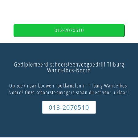
013-2070510
Gediplomeerd schoorsteenveegbedrijf Tilburg
Wandelbos-Noord
Op zoek naar bouwen rookkanalen in Tilburg Wandelbos-
Noord? Onze schoorsteenvegers staan direct voor u klaar!
013-2070510