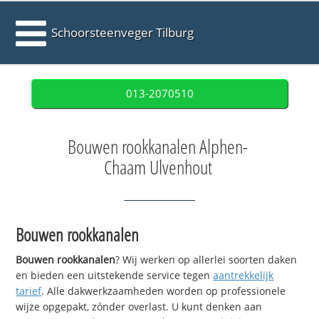
Schoorsteenveger Tilburg
013-2070510
Bouwen rookkanalen Alphen-
Chaam Ulvenhout
Bouwen rookkanalen
Bouwen rookkanalen
? Wij werken op allerlei soorten daken
en bieden een uitstekende service tegen
aantrekkelijk
tarief
. Alle dakwerkzaamheden worden op professionele
wijze opgepakt, zónder overlast. U kunt denken aan