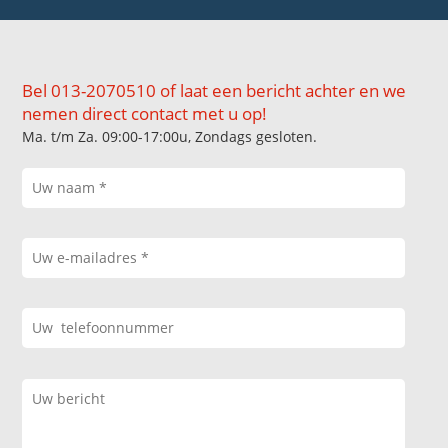
Bel 013-2070510 of laat een bericht achter en we
nemen direct contact met u op!
Ma. t/m Za. 09:00-17:00u, Zondags gesloten.