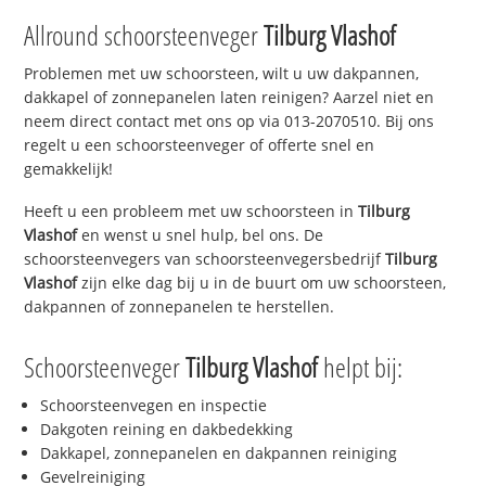
Allround schoorsteenveger
Tilburg Vlashof
Problemen met uw schoorsteen, wilt u uw dakpannen,
dakkapel of zonnepanelen laten reinigen? Aarzel niet en
neem direct contact met ons op via 013-2070510. Bij ons
regelt u een schoorsteenveger of offerte snel en
gemakkelijk!
Heeft u een probleem met uw schoorsteen in
Tilburg
Vlashof
en wenst u snel hulp, bel ons. De
schoorsteenvegers van schoorsteenvegersbedrijf
Tilburg
Vlashof
zijn elke dag bij u in de buurt om uw schoorsteen,
dakpannen of zonnepanelen te herstellen.
Schoorsteenveger
Tilburg Vlashof
helpt bij:
Schoorsteenvegen en inspectie
Dakgoten reining en dakbedekking
Dakkapel, zonnepanelen en dakpannen reiniging
Gevelreiniging