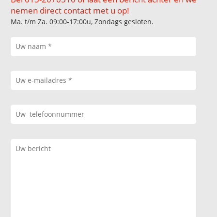
nemen direct contact met u op!
Ma. t/m Za. 09:00-17:00u, Zondags gesloten.