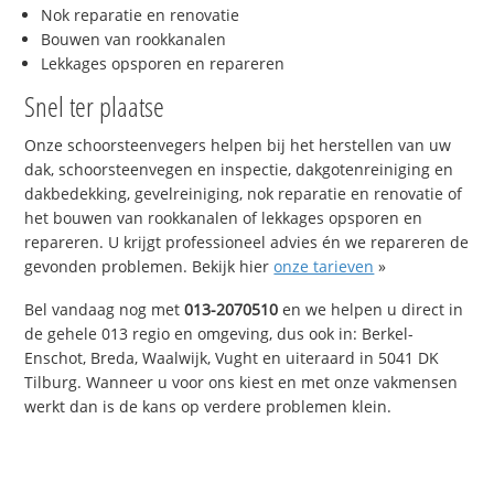
Nok reparatie en renovatie
Bouwen van rookkanalen
Lekkages opsporen en repareren
Snel ter plaatse
Onze schoorsteenvegers helpen bij het herstellen van uw
dak, schoorsteenvegen en inspectie, dakgotenreiniging en
dakbedekking, gevelreiniging, nok reparatie en renovatie of
het bouwen van rookkanalen of lekkages opsporen en
repareren. U krijgt professioneel advies én we repareren de
gevonden problemen. Bekijk hier
onze tarieven
»
Bel vandaag nog met
013-2070510
en we helpen u direct in
de gehele 013 regio en omgeving, dus ook in: Berkel-
Enschot, Breda, Waalwijk, Vught en uiteraard in 5041 DK
Tilburg. Wanneer u voor ons kiest en met onze vakmensen
werkt dan is de kans op verdere problemen klein.