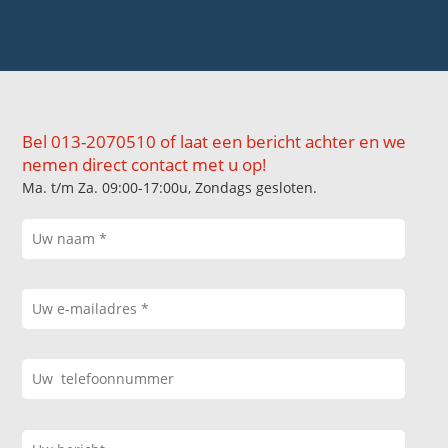
Bel 013-2070510 of laat een bericht achter en we
nemen direct contact met u op!
Ma. t/m Za. 09:00-17:00u, Zondags gesloten.