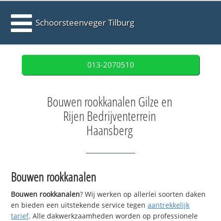
Schoorsteenveger Tilburg
013-2070510
Bouwen rookkanalen Gilze en
Rijen Bedrijventerrein
Haansberg
Bouwen rookkanalen
Bouwen rookkanalen
? Wij werken op allerlei soorten daken
en bieden een uitstekende service tegen
aantrekkelijk
tarief
. Alle dakwerkzaamheden worden op professionele