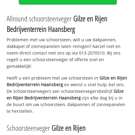
Allround schoorsteenveger
Gilze en Rijen
Bedrijventerrein Haansberg
Problemen met uw schoorsteen, wilt u uw dakpannen,
dakkapel of zonnepanelen laten reinigen? Aarzel niet en
neem direct contact met ons op via 013-2070510. Bij ons
regelt u een schoorsteenveger of offerte snel en
gemakkelijk!
Heeft u een probleem met uw schoorsteen in
Gilze en Rijen
Bedrijventerrein Haansberg
en wenst u snel hulp, bel ons.
De schoorsteenvegers van schoorsteenvegersbedrijf
Gilze
en Rijen Bedrijventerrein Haansberg
zijn elke dag bij u in
de buurt om uw schoorsteen, dakpannen of zonnepanelen
te herstellen.
Schoorsteenveger
Gilze en Rijen