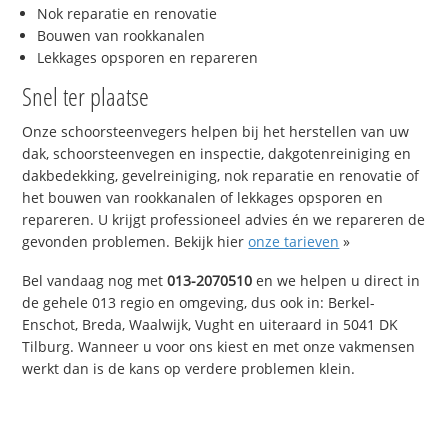
Nok reparatie en renovatie
Bouwen van rookkanalen
Lekkages opsporen en repareren
Snel ter plaatse
Onze schoorsteenvegers helpen bij het herstellen van uw
dak, schoorsteenvegen en inspectie, dakgotenreiniging en
dakbedekking, gevelreiniging, nok reparatie en renovatie of
het bouwen van rookkanalen of lekkages opsporen en
repareren. U krijgt professioneel advies én we repareren de
gevonden problemen. Bekijk hier
onze tarieven
»
Bel vandaag nog met
013-2070510
en we helpen u direct in
de gehele 013 regio en omgeving, dus ook in: Berkel-
Enschot, Breda, Waalwijk, Vught en uiteraard in 5041 DK
Tilburg. Wanneer u voor ons kiest en met onze vakmensen
werkt dan is de kans op verdere problemen klein.