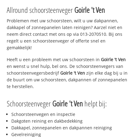
Allround schoorsteenveger
Goirle 't Ven
Problemen met uw schoorsteen, wilt u uw dakpannen,
dakkapel of zonnepanelen laten reinigen? Aarzel niet en
neem direct contact met ons op via 013-2070510. Bij ons
regelt u een schoorsteenveger of offerte snel en
gemakkelijk!
Heeft u een probleem met uw schoorsteen in
Goirle 't Ven
en wenst u snel hulp, bel ons. De schoorsteenvegers van
schoorsteenvegersbedrijf
Goirle 't Ven
zijn elke dag bij u in
de buurt om uw schoorsteen, dakpannen of zonnepanelen
te herstellen.
Schoorsteenveger
Goirle 't Ven
helpt bij:
Schoorsteenvegen en inspectie
Dakgoten reining en dakbedekking
Dakkapel, zonnepanelen en dakpannen reiniging
Gevelreiniging