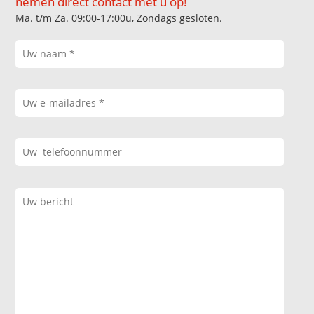
nemen direct contact met u op!
Ma. t/m Za. 09:00-17:00u, Zondags gesloten.