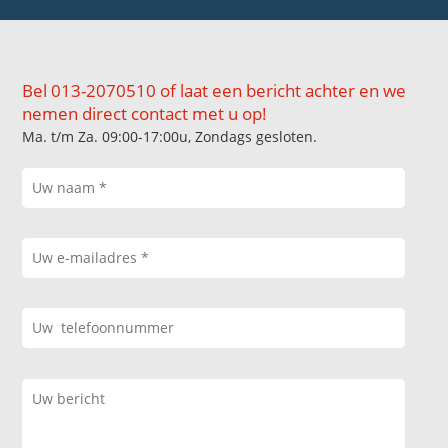
Bel 013-2070510 of laat een bericht achter en we
nemen direct contact met u op!
Ma. t/m Za. 09:00-17:00u, Zondags gesloten.