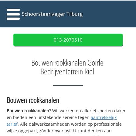
Schoorsteenveger Tilburg
013-2070510
Bouwen rookkanalen Goirle
Bedrijventerrein Riel
Bouwen rookkanalen
Bouwen rookkanalen
? Wij werken op allerlei soorten daken
en bieden een uitstekende service tegen
aantrekkelijk
tarief
. Alle dakwerkzaamheden worden op professionele
wijze opgepakt, zónder overlast. U kunt denken aan