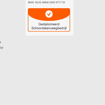
IBAN: NL65 ABNA 0493 9717 93
k
ijk