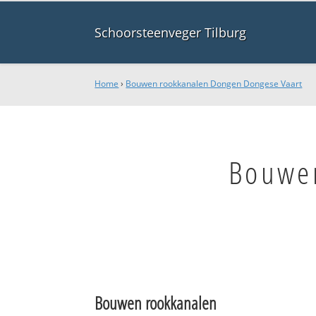
Schoorsteenveger Tilburg
Home
›
Bouwen rookkanalen Dongen Dongese Vaart
Bouwe
Bouwen rookkanalen