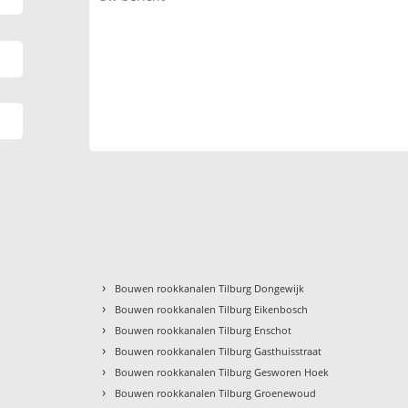
›
Bouwen rookkanalen Tilburg Dongewijk
›
Bouwen rookkanalen Tilburg Eikenbosch
›
Bouwen rookkanalen Tilburg Enschot
›
Bouwen rookkanalen Tilburg Gasthuisstraat
›
Bouwen rookkanalen Tilburg Gesworen Hoek
›
Bouwen rookkanalen Tilburg Groenewoud