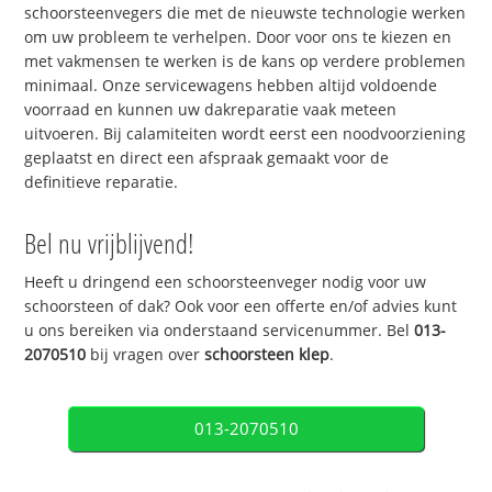
schoorsteenvegers die met de nieuwste technologie werken
om uw probleem te verhelpen. Door voor ons te kiezen en
met vakmensen te werken is de kans op verdere problemen
minimaal. Onze servicewagens hebben altijd voldoende
voorraad en kunnen uw dakreparatie vaak meteen
uitvoeren. Bij calamiteiten wordt eerst een noodvoorziening
geplaatst en direct een afspraak gemaakt voor de
definitieve reparatie.
Bel nu vrijblijvend!
Heeft u dringend een schoorsteenveger nodig voor uw
schoorsteen of dak? Ook voor een offerte en/of advies kunt
u ons bereiken via onderstaand servicenummer. Bel
013-
2070510
bij vragen over
schoorsteen klep
.
013-2070510