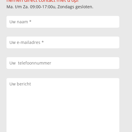
Ma. t/m Za. 09:00-17:00u, Zondags gesloten.