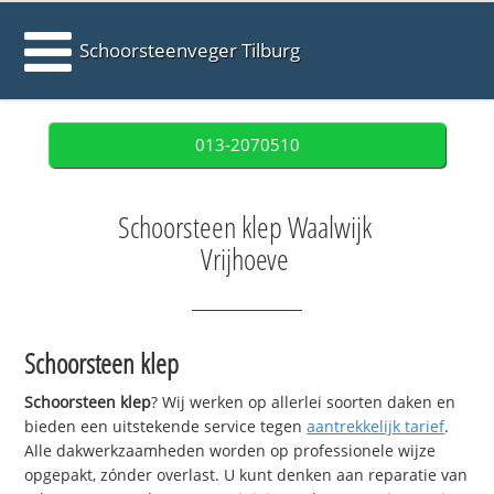
Schoorsteenveger Tilburg
013-2070510
Schoorsteen klep Waalwijk
Vrijhoeve
Schoorsteen klep
Schoorsteen klep
? Wij werken op allerlei soorten daken en
bieden een uitstekende service tegen
aantrekkelijk tarief
.
Alle dakwerkzaamheden worden op professionele wijze
opgepakt, zónder overlast. U kunt denken aan reparatie van