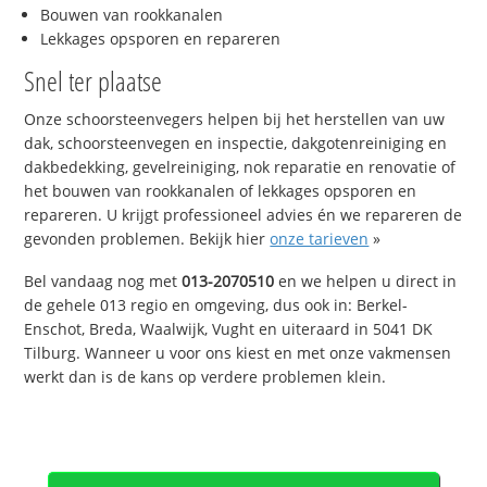
Bouwen van rookkanalen
Lekkages opsporen en repareren
Snel ter plaatse
Onze schoorsteenvegers helpen bij het herstellen van uw
dak, schoorsteenvegen en inspectie, dakgotenreiniging en
dakbedekking, gevelreiniging, nok reparatie en renovatie of
het bouwen van rookkanalen of lekkages opsporen en
repareren. U krijgt professioneel advies én we repareren de
gevonden problemen. Bekijk hier
onze tarieven
»
Bel vandaag nog met
013-2070510
en we helpen u direct in
de gehele 013 regio en omgeving, dus ook in: Berkel-
Enschot, Breda, Waalwijk, Vught en uiteraard in 5041 DK
Tilburg. Wanneer u voor ons kiest en met onze vakmensen
werkt dan is de kans op verdere problemen klein.