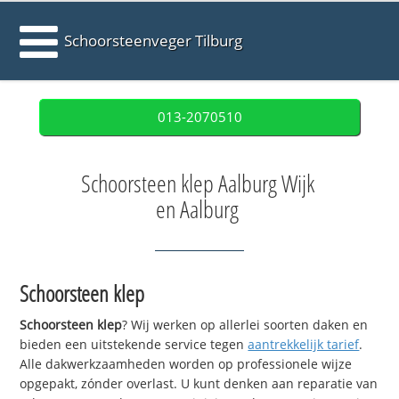
Schoorsteenveger Tilburg
013-2070510
Schoorsteen klep Aalburg Wijk
en Aalburg
Schoorsteen klep
Schoorsteen klep
? Wij werken op allerlei soorten daken en
bieden een uitstekende service tegen
aantrekkelijk tarief
.
Alle dakwerkzaamheden worden op professionele wijze
opgepakt, zónder overlast. U kunt denken aan reparatie van