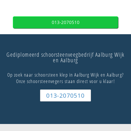
013-2070510
Gediplomeerd schoorsteenveegbedrijf Aalburg Wijk
en Aalburg
Op zoek naar schoorsteen klep in Aalburg Wijk en Aalburg?
Onze schoorsteenvegers staan direct voor u klaar!
013-2070510