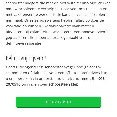
schoorsteenvegers die met de nieuwste technologie werken
om uw probleem te verhelpen. Door voor ons te kiezen en
met vakmensen te werken is de kans op verdere problemen
minimaal. Onze servicewagens hebben altijd voldoende
voorraad en kunnen uw dakreparatie vaak meteen
uitvoeren. Bij calamiteiten wordt eerst een noodvoorziening
geplaatst en direct een afspraak gemaakt voor de
definitieve reparatie.
Bel nu vrijblijvend!
Heeft u dringend een schoorsteenveger nodig voor uw
schoorsteen of dak? Ook voor een offerte en/of advies kunt
u ons bereiken via onderstaand servicenummer. Bel
013-
2070510
bij vragen over
schoorsteen klep
.
013-2070510