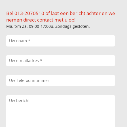
Bel 013-2070510 of laat een bericht achter en we
nemen direct contact met u op!
Ma. t/m Za. 09:00-17:00u, Zondags gesloten.