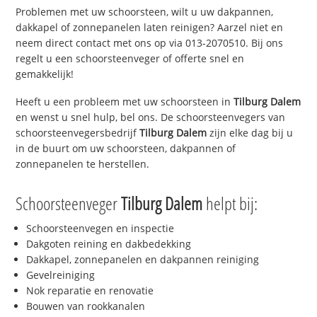
Problemen met uw schoorsteen, wilt u uw dakpannen,
dakkapel of zonnepanelen laten reinigen? Aarzel niet en
neem direct contact met ons op via 013-2070510. Bij ons
regelt u een schoorsteenveger of offerte snel en
gemakkelijk!
Heeft u een probleem met uw schoorsteen in
Tilburg Dalem
en wenst u snel hulp, bel ons. De schoorsteenvegers van
schoorsteenvegersbedrijf
Tilburg Dalem
zijn elke dag bij u
in de buurt om uw schoorsteen, dakpannen of
zonnepanelen te herstellen.
Schoorsteenveger
Tilburg Dalem
helpt bij:
Schoorsteenvegen en inspectie
Dakgoten reining en dakbedekking
Dakkapel, zonnepanelen en dakpannen reiniging
Gevelreiniging
Nok reparatie en renovatie
Bouwen van rookkanalen