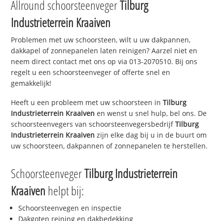
Allround schoorsteenveger
Tilburg
Industrieterrein Kraaiven
Problemen met uw schoorsteen, wilt u uw dakpannen,
dakkapel of zonnepanelen laten reinigen? Aarzel niet en
neem direct contact met ons op via 013-2070510. Bij ons
regelt u een schoorsteenveger of offerte snel en
gemakkelijk!
Heeft u een probleem met uw schoorsteen in
Tilburg
Industrieterrein Kraaiven
en wenst u snel hulp, bel ons. De
schoorsteenvegers van schoorsteenvegersbedrijf
Tilburg
Industrieterrein Kraaiven
zijn elke dag bij u in de buurt om
uw schoorsteen, dakpannen of zonnepanelen te herstellen.
Schoorsteenveger
Tilburg Industrieterrein
Kraaiven
helpt bij:
Schoorsteenvegen en inspectie
Dakgoten reining en dakbedekking