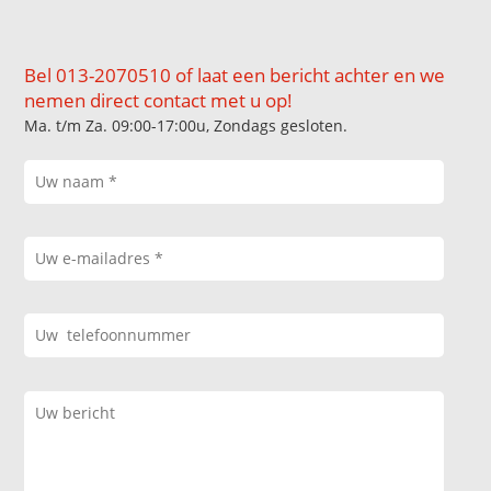
Bel 013-2070510 of laat een bericht achter en we
nemen direct contact met u op!
Ma. t/m Za. 09:00-17:00u, Zondags gesloten.