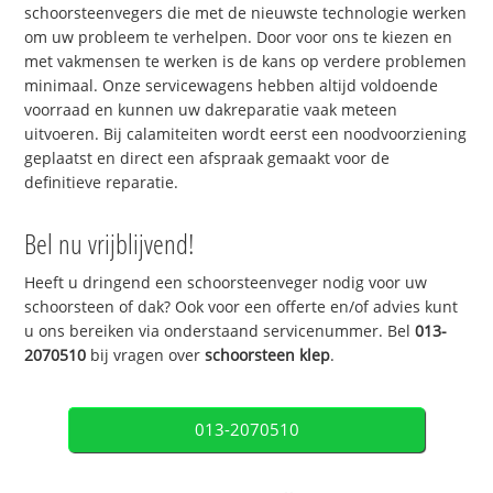
schoorsteenvegers die met de nieuwste technologie werken
om uw probleem te verhelpen. Door voor ons te kiezen en
met vakmensen te werken is de kans op verdere problemen
minimaal. Onze servicewagens hebben altijd voldoende
voorraad en kunnen uw dakreparatie vaak meteen
uitvoeren. Bij calamiteiten wordt eerst een noodvoorziening
geplaatst en direct een afspraak gemaakt voor de
definitieve reparatie.
Bel nu vrijblijvend!
Heeft u dringend een schoorsteenveger nodig voor uw
schoorsteen of dak? Ook voor een offerte en/of advies kunt
u ons bereiken via onderstaand servicenummer. Bel
013-
2070510
bij vragen over
schoorsteen klep
.
013-2070510