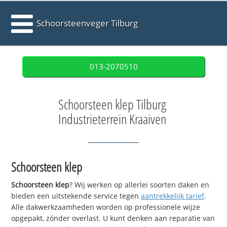
Schoorsteenveger Tilburg
013-2070510
Schoorsteen klep Tilburg
Industrieterrein Kraaiven
Schoorsteen klep
Schoorsteen klep
? Wij werken op allerlei soorten daken en
bieden een uitstekende service tegen
aantrekkelijk tarief
.
Alle dakwerkzaamheden worden op professionele wijze
opgepakt, zónder overlast. U kunt denken aan reparatie van