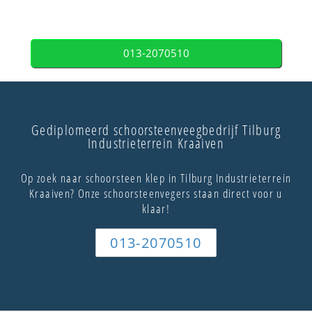
013-2070510
Gediplomeerd schoorsteenveegbedrijf Tilburg
Industrieterrein Kraaiven
Op zoek naar schoorsteen klep in Tilburg Industrieterrein
Kraaiven? Onze schoorsteenvegers staan direct voor u
klaar!
013-2070510