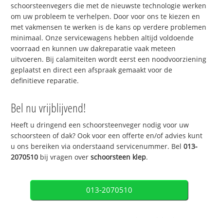
schoorsteenvegers die met de nieuwste technologie werken
om uw probleem te verhelpen. Door voor ons te kiezen en
met vakmensen te werken is de kans op verdere problemen
minimaal. Onze servicewagens hebben altijd voldoende
voorraad en kunnen uw dakreparatie vaak meteen
uitvoeren. Bij calamiteiten wordt eerst een noodvoorziening
geplaatst en direct een afspraak gemaakt voor de
definitieve reparatie.
Bel nu vrijblijvend!
Heeft u dringend een schoorsteenveger nodig voor uw
schoorsteen of dak? Ook voor een offerte en/of advies kunt
u ons bereiken via onderstaand servicenummer. Bel
013-
2070510
bij vragen over
schoorsteen klep
.
013-2070510