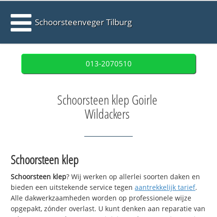
Schoorsteenveger Tilburg
013-2070510
Schoorsteen klep Goirle
Wildackers
Schoorsteen klep
Schoorsteen klep
? Wij werken op allerlei soorten daken en
bieden een uitstekende service tegen
aantrekkelijk tarief
.
Alle dakwerkzaamheden worden op professionele wijze
opgepakt, zónder overlast. U kunt denken aan reparatie van