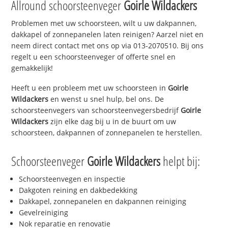
Allround schoorsteenveger
Goirle Wildackers
Problemen met uw schoorsteen, wilt u uw dakpannen,
dakkapel of zonnepanelen laten reinigen? Aarzel niet en
neem direct contact met ons op via 013-2070510. Bij ons
regelt u een schoorsteenveger of offerte snel en
gemakkelijk!
Heeft u een probleem met uw schoorsteen in
Goirle
Wildackers
en wenst u snel hulp, bel ons. De
schoorsteenvegers van schoorsteenvegersbedrijf
Goirle
Wildackers
zijn elke dag bij u in de buurt om uw
schoorsteen, dakpannen of zonnepanelen te herstellen.
Schoorsteenveger
Goirle Wildackers
helpt bij:
Schoorsteenvegen en inspectie
Dakgoten reining en dakbedekking
Dakkapel, zonnepanelen en dakpannen reiniging
Gevelreiniging
Nok reparatie en renovatie