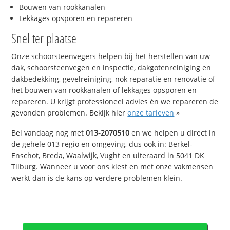
Bouwen van rookkanalen
Lekkages opsporen en repareren
Snel ter plaatse
Onze schoorsteenvegers helpen bij het herstellen van uw
dak, schoorsteenvegen en inspectie, dakgotenreiniging en
dakbedekking, gevelreiniging, nok reparatie en renovatie of
het bouwen van rookkanalen of lekkages opsporen en
repareren. U krijgt professioneel advies én we repareren de
gevonden problemen. Bekijk hier
onze tarieven
»
Bel vandaag nog met
013-2070510
en we helpen u direct in
de gehele 013 regio en omgeving, dus ook in: Berkel-
Enschot, Breda, Waalwijk, Vught en uiteraard in 5041 DK
Tilburg. Wanneer u voor ons kiest en met onze vakmensen
werkt dan is de kans op verdere problemen klein.