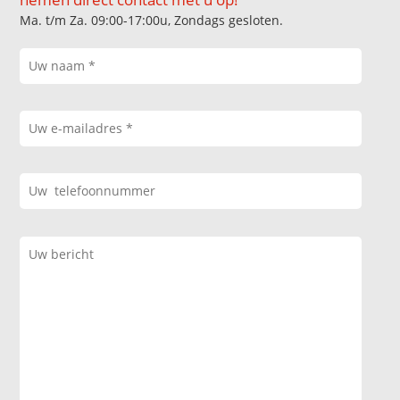
Ma. t/m Za. 09:00-17:00u, Zondags gesloten.