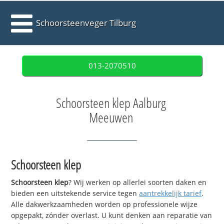
Schoorsteenveger Tilburg
013-2070510
Schoorsteen klep Aalburg
Meeuwen
Schoorsteen klep
Schoorsteen klep
? Wij werken op allerlei soorten daken en
bieden een uitstekende service tegen
aantrekkelijk tarief
.
Alle dakwerkzaamheden worden op professionele wijze
opgepakt, zónder overlast. U kunt denken aan reparatie van