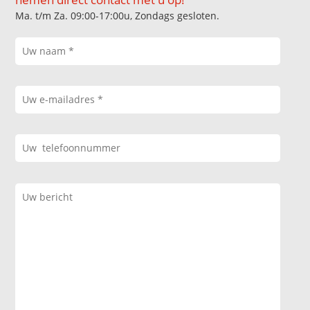
Ma. t/m Za. 09:00-17:00u, Zondags gesloten.