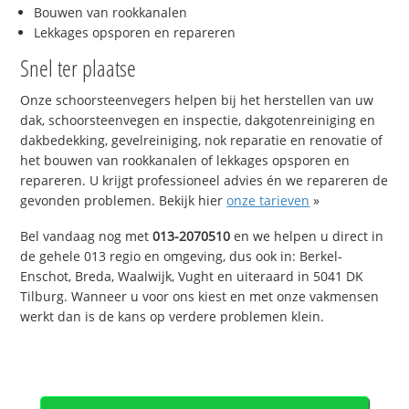
Bouwen van rookkanalen
Lekkages opsporen en repareren
Snel ter plaatse
Onze schoorsteenvegers helpen bij het herstellen van uw
dak, schoorsteenvegen en inspectie, dakgotenreiniging en
dakbedekking, gevelreiniging, nok reparatie en renovatie of
het bouwen van rookkanalen of lekkages opsporen en
repareren. U krijgt professioneel advies én we repareren de
gevonden problemen. Bekijk hier
onze tarieven
»
Bel vandaag nog met
013-2070510
en we helpen u direct in
de gehele 013 regio en omgeving, dus ook in: Berkel-
Enschot, Breda, Waalwijk, Vught en uiteraard in 5041 DK
Tilburg. Wanneer u voor ons kiest en met onze vakmensen
werkt dan is de kans op verdere problemen klein.