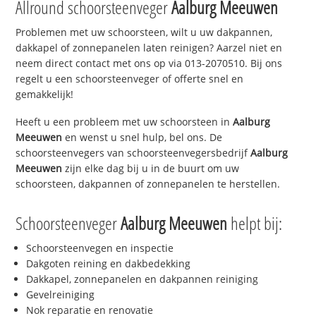
Allround schoorsteenveger
Aalburg Meeuwen
Problemen met uw schoorsteen, wilt u uw dakpannen,
dakkapel of zonnepanelen laten reinigen? Aarzel niet en
neem direct contact met ons op via 013-2070510. Bij ons
regelt u een schoorsteenveger of offerte snel en
gemakkelijk!
Heeft u een probleem met uw schoorsteen in
Aalburg
Meeuwen
en wenst u snel hulp, bel ons. De
schoorsteenvegers van schoorsteenvegersbedrijf
Aalburg
Meeuwen
zijn elke dag bij u in de buurt om uw
schoorsteen, dakpannen of zonnepanelen te herstellen.
Schoorsteenveger
Aalburg Meeuwen
helpt bij:
Schoorsteenvegen en inspectie
Dakgoten reining en dakbedekking
Dakkapel, zonnepanelen en dakpannen reiniging
Gevelreiniging
Nok reparatie en renovatie