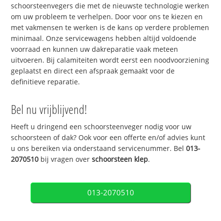
schoorsteenvegers die met de nieuwste technologie werken
om uw probleem te verhelpen. Door voor ons te kiezen en
met vakmensen te werken is de kans op verdere problemen
minimaal. Onze servicewagens hebben altijd voldoende
voorraad en kunnen uw dakreparatie vaak meteen
uitvoeren. Bij calamiteiten wordt eerst een noodvoorziening
geplaatst en direct een afspraak gemaakt voor de
definitieve reparatie.
Bel nu vrijblijvend!
Heeft u dringend een schoorsteenveger nodig voor uw
schoorsteen of dak? Ook voor een offerte en/of advies kunt
u ons bereiken via onderstaand servicenummer. Bel
013-
2070510
bij vragen over
schoorsteen klep
.
013-2070510