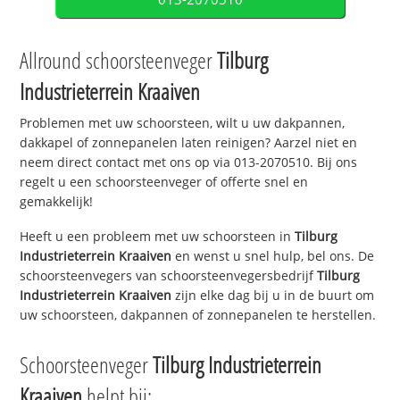
Allround schoorsteenveger
Tilburg
Industrieterrein Kraaiven
Problemen met uw schoorsteen, wilt u uw dakpannen,
dakkapel of zonnepanelen laten reinigen? Aarzel niet en
neem direct contact met ons op via 013-2070510. Bij ons
regelt u een schoorsteenveger of offerte snel en
gemakkelijk!
Heeft u een probleem met uw schoorsteen in
Tilburg
Industrieterrein Kraaiven
en wenst u snel hulp, bel ons. De
schoorsteenvegers van schoorsteenvegersbedrijf
Tilburg
Industrieterrein Kraaiven
zijn elke dag bij u in de buurt om
uw schoorsteen, dakpannen of zonnepanelen te herstellen.
Schoorsteenveger
Tilburg Industrieterrein
Kraaiven
helpt bij: