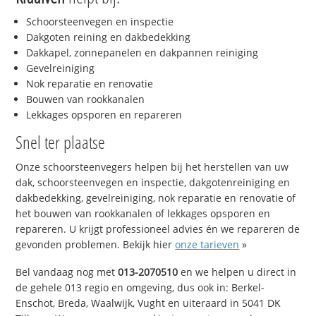
Schoorsteenvegen en inspectie
Dakgoten reining en dakbedekking
Dakkapel, zonnepanelen en dakpannen reiniging
Gevelreiniging
Nok reparatie en renovatie
Bouwen van rookkanalen
Lekkages opsporen en repareren
Snel ter plaatse
Onze schoorsteenvegers helpen bij het herstellen van uw
dak, schoorsteenvegen en inspectie, dakgotenreiniging en
dakbedekking, gevelreiniging, nok reparatie en renovatie of
het bouwen van rookkanalen of lekkages opsporen en
repareren. U krijgt professioneel advies én we repareren de
gevonden problemen. Bekijk hier
onze tarieven
»
Bel vandaag nog met
013-2070510
en we helpen u direct in
de gehele 013 regio en omgeving, dus ook in: Berkel-
Enschot, Breda, Waalwijk, Vught en uiteraard in 5041 DK