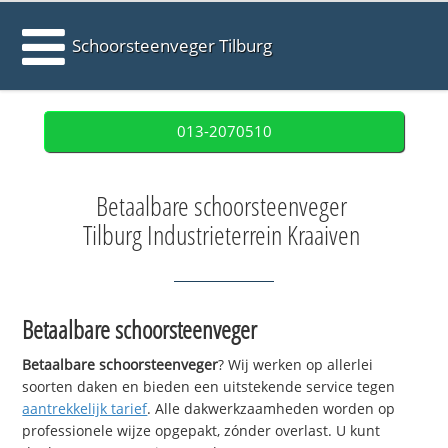
Schoorsteenveger Tilburg
013-2070510
Betaalbare schoorsteenveger
Tilburg Industrieterrein Kraaiven
Betaalbare schoorsteenveger
Betaalbare schoorsteenveger
? Wij werken op allerlei
soorten daken en bieden een uitstekende service tegen
aantrekkelijk tarief
. Alle dakwerkzaamheden worden op
professionele wijze opgepakt, zónder overlast. U kunt