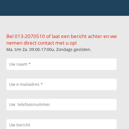
Bel 013-2070510 of laat een bericht achter en we
nemen direct contact met u op!
Ma. t/m Za. 09:00-17:00u, Zondags gesloten.