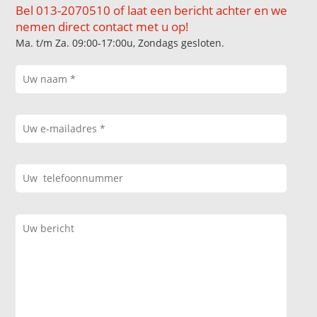
Bel 013-2070510 of laat een bericht achter en we
nemen direct contact met u op!
Ma. t/m Za. 09:00-17:00u, Zondags gesloten.