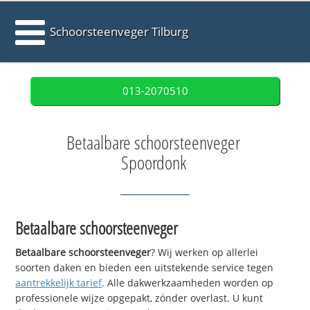
Schoorsteenveger Tilburg
013-2070510
Betaalbare schoorsteenveger
Spoordonk
Betaalbare schoorsteenveger
Betaalbare schoorsteenveger
? Wij werken op allerlei
soorten daken en bieden een uitstekende service tegen
aantrekkelijk tarief
. Alle dakwerkzaamheden worden op
professionele wijze opgepakt, zónder overlast. U kunt