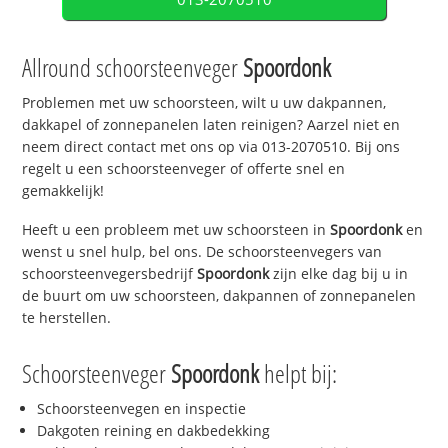
Allround schoorsteenveger
Spoordonk
Problemen met uw schoorsteen, wilt u uw dakpannen,
dakkapel of zonnepanelen laten reinigen? Aarzel niet en
neem direct contact met ons op via 013-2070510. Bij ons
regelt u een schoorsteenveger of offerte snel en
gemakkelijk!
Heeft u een probleem met uw schoorsteen in
Spoordonk
en
wenst u snel hulp, bel ons. De schoorsteenvegers van
schoorsteenvegersbedrijf
Spoordonk
zijn elke dag bij u in
de buurt om uw schoorsteen, dakpannen of zonnepanelen
te herstellen.
Schoorsteenveger
Spoordonk
helpt bij:
Schoorsteenvegen en inspectie
Dakgoten reining en dakbedekking