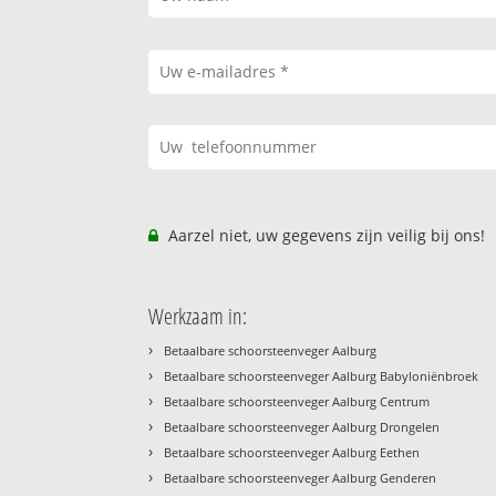
Aarzel niet, uw gegevens zijn veilig bij ons!
Werkzaam in:
›
Betaalbare schoorsteenveger Aalburg
›
Betaalbare schoorsteenveger Aalburg Babyloniënbroek
›
Betaalbare schoorsteenveger Aalburg Centrum
›
Betaalbare schoorsteenveger Aalburg Drongelen
›
Betaalbare schoorsteenveger Aalburg Eethen
›
Betaalbare schoorsteenveger Aalburg Genderen