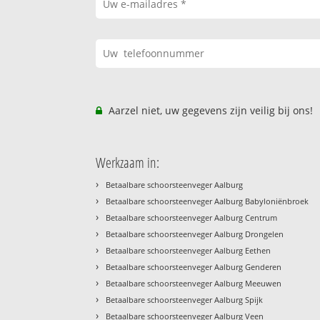
Aarzel niet, uw gegevens zijn veilig bij ons!
Werkzaam in:
›
Betaalbare schoorsteenveger Aalburg
›
Betaalbare schoorsteenveger Aalburg Babyloniënbroek
›
Betaalbare schoorsteenveger Aalburg Centrum
›
Betaalbare schoorsteenveger Aalburg Drongelen
›
Betaalbare schoorsteenveger Aalburg Eethen
›
Betaalbare schoorsteenveger Aalburg Genderen
›
Betaalbare schoorsteenveger Aalburg Meeuwen
›
Betaalbare schoorsteenveger Aalburg Spijk
›
Betaalbare schoorsteenveger Aalburg Veen