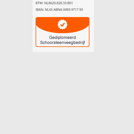
BTW: NL8620.828.33.B01
IBAN: NL65 ABNA 0493 9717 93