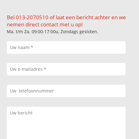
Bel 013-2070510 of laat een bericht achter en we
nemen direct contact met u op!
Ma. t/m Za. 09:00-17:00u, Zondags gesloten.