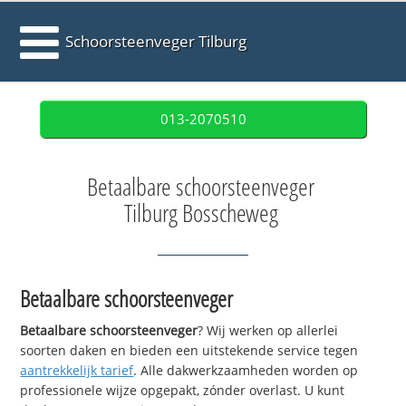
Schoorsteenveger Tilburg
013-2070510
Betaalbare schoorsteenveger
Tilburg Bosscheweg
Betaalbare schoorsteenveger
Betaalbare schoorsteenveger
? Wij werken op allerlei
soorten daken en bieden een uitstekende service tegen
aantrekkelijk tarief
. Alle dakwerkzaamheden worden op
professionele wijze opgepakt, zónder overlast. U kunt