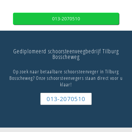
013-2070510
Gediplomeerd schoorsteenveegbedrijf Tilburg
Bosscheweg
Op zoek naar betaalbare schoorsteenveger in Tilburg
Bosscheweg? Onze schoorsteenvegers staan direct voor u
klaar!
013-2070510