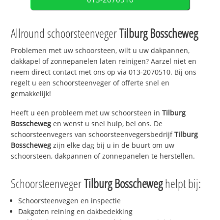
Allround schoorsteenveger
Tilburg Bosscheweg
Problemen met uw schoorsteen, wilt u uw dakpannen,
dakkapel of zonnepanelen laten reinigen? Aarzel niet en
neem direct contact met ons op via 013-2070510. Bij ons
regelt u een schoorsteenveger of offerte snel en
gemakkelijk!
Heeft u een probleem met uw schoorsteen in
Tilburg
Bosscheweg
en wenst u snel hulp, bel ons. De
schoorsteenvegers van schoorsteenvegersbedrijf
Tilburg
Bosscheweg
zijn elke dag bij u in de buurt om uw
schoorsteen, dakpannen of zonnepanelen te herstellen.
Schoorsteenveger
Tilburg Bosscheweg
helpt bij:
Schoorsteenvegen en inspectie
Dakgoten reining en dakbedekking