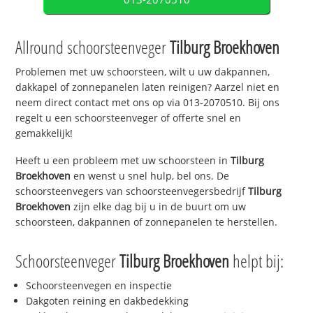
Allround schoorsteenveger
Tilburg Broekhoven
Problemen met uw schoorsteen, wilt u uw dakpannen,
dakkapel of zonnepanelen laten reinigen? Aarzel niet en
neem direct contact met ons op via 013-2070510. Bij ons
regelt u een schoorsteenveger of offerte snel en
gemakkelijk!
Heeft u een probleem met uw schoorsteen in
Tilburg
Broekhoven
en wenst u snel hulp, bel ons. De
schoorsteenvegers van schoorsteenvegersbedrijf
Tilburg
Broekhoven
zijn elke dag bij u in de buurt om uw
schoorsteen, dakpannen of zonnepanelen te herstellen.
Schoorsteenveger
Tilburg Broekhoven
helpt bij:
Schoorsteenvegen en inspectie
Dakgoten reining en dakbedekking