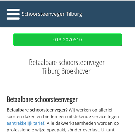
Schoorsteenveger Tilburg
013-2070510
Betaalbare schoorsteenveger
Tilburg Broekhoven
Betaalbare schoorsteenveger
Betaalbare schoorsteenveger
? Wij werken op allerlei
soorten daken en bieden een uitstekende service tegen
aantrekkelijk tarief
. Alle dakwerkzaamheden worden op
professionele wijze opgepakt, zónder overlast. U kunt