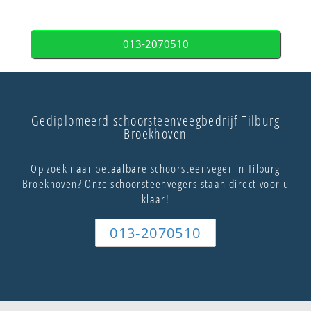
013-2070510
Gediplomeerd schoorsteenveegbedrijf Tilburg
Broekhoven
Op zoek naar betaalbare schoorsteenveger in Tilburg
Broekhoven? Onze schoorsteenvegers staan direct voor u
klaar!
013-2070510