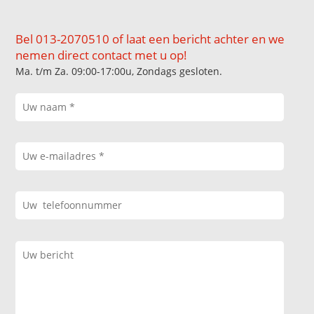
Bel 013-2070510 of laat een bericht achter en we
nemen direct contact met u op!
Ma. t/m Za. 09:00-17:00u, Zondags gesloten.