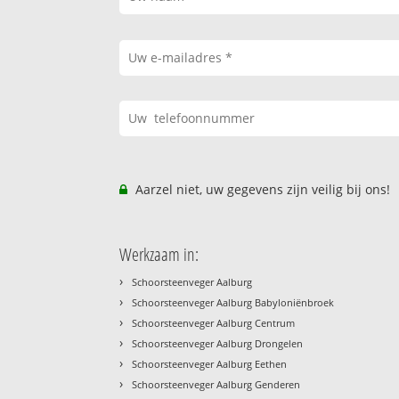
Aarzel niet, uw gegevens zijn veilig bij ons!
Werkzaam in:
›
Schoorsteenveger Aalburg
›
Schoorsteenveger Aalburg Babyloniënbroek
›
Schoorsteenveger Aalburg Centrum
›
Schoorsteenveger Aalburg Drongelen
›
Schoorsteenveger Aalburg Eethen
›
Schoorsteenveger Aalburg Genderen