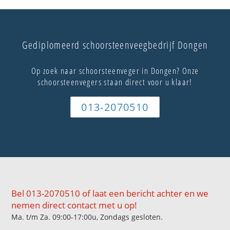
Gediplomeerd schoorsteenveegbedrijf Dongen
Op zoek naar schoorsteenveger in Dongen? Onze
schoorsteenvegers staan direct voor u klaar!
013-2070510
Bel 013-2070510 of laat een bericht achter en we
nemen direct contact met u op!
Ma. t/m Za. 09:00-17:00u, Zondags gesloten.