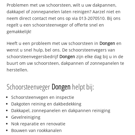
Problemen met uw schoorsteen, wilt u uw dakpannen,
dakkapel of zonnepanelen laten reinigen? Aarzel niet en
neem direct contact met ons op via 013-2070510. Bij ons
regelt u een schoorsteenveger of offerte snel en
gemakkelijk!
Heeft u een probleem met uw schoorsteen in
Dongen
en
wenst u snel hulp, bel ons. De schoorsteenvegers van
schoorsteenvegersbedrijf
Dongen
zijn elke dag bij u in de
buurt om uw schoorsteen, dakpannen of zonnepanelen te
herstellen.
Schoorsteenveger
Dongen
helpt bij:
Schoorsteenvegen en inspectie
Dakgoten reining en dakbedekking
Dakkapel, zonnepanelen en dakpannen reiniging
Gevelreiniging
Nok reparatie en renovatie
Bouwen van rookkanalen