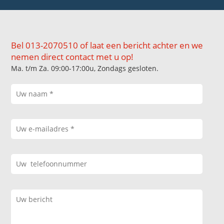
Bel 013-2070510 of laat een bericht achter en we
nemen direct contact met u op!
Ma. t/m Za. 09:00-17:00u, Zondags gesloten.