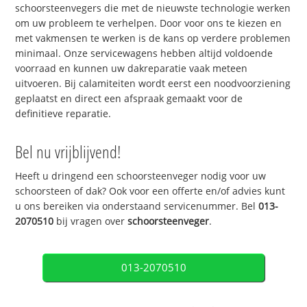
schoorsteenvegers die met de nieuwste technologie werken
om uw probleem te verhelpen. Door voor ons te kiezen en
met vakmensen te werken is de kans op verdere problemen
minimaal. Onze servicewagens hebben altijd voldoende
voorraad en kunnen uw dakreparatie vaak meteen
uitvoeren. Bij calamiteiten wordt eerst een noodvoorziening
geplaatst en direct een afspraak gemaakt voor de
definitieve reparatie.
Bel nu vrijblijvend!
Heeft u dringend een schoorsteenveger nodig voor uw
schoorsteen of dak? Ook voor een offerte en/of advies kunt
u ons bereiken via onderstaand servicenummer. Bel
013-
2070510
bij vragen over
schoorsteenveger
.
013-2070510