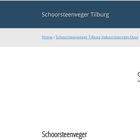
Schoorsteenveger Tilburg
Home
›
Schoorsteenveger Tilburg Industrieterrein-Oost
Schoorsteenveger