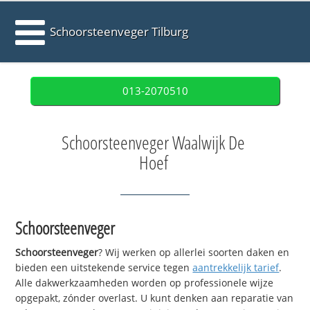
Schoorsteenveger Tilburg
013-2070510
Schoorsteenveger Waalwijk De
Hoef
Schoorsteenveger
Schoorsteenveger
? Wij werken op allerlei soorten daken en
bieden een uitstekende service tegen
aantrekkelijk tarief
.
Alle dakwerkzaamheden worden op professionele wijze
opgepakt, zónder overlast. U kunt denken aan reparatie van