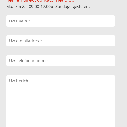
Ma. t/m Za. 09:00-17:00u, Zondags gesloten.