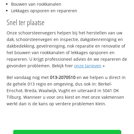
Bouwen van rookkanalen
Lekkages opsporen en repareren
Snel ter plaatse
Onze schoorsteenvegers helpen bij het herstellen van uw
dak, schoorsteenvegen en inspectie, dakgotenreiniging en
dakbedekking, gevelreiniging, nok reparatie en renovatie of
het bouwen van rookkanalen of lekkages opsporen en
repareren. U krijgt professioneel advies én we repareren de
gevonden problemen. Bekijk hier
onze tarieven
»
Bel vandaag nog met
013-2070510
en we helpen u direct in
de gehele 013 regio en omgeving, dus ook in: Berkel-
Enschot, Breda, Waalwijk, Vught en uiteraard in 5041 DK
Tilburg. Wanneer u voor ons kiest en met onze vakmensen
werkt dan is de kans op verdere problemen klein.