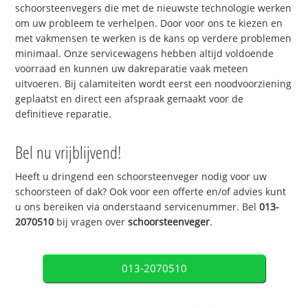
schoorsteenvegers die met de nieuwste technologie werken
om uw probleem te verhelpen. Door voor ons te kiezen en
met vakmensen te werken is de kans op verdere problemen
minimaal. Onze servicewagens hebben altijd voldoende
voorraad en kunnen uw dakreparatie vaak meteen
uitvoeren. Bij calamiteiten wordt eerst een noodvoorziening
geplaatst en direct een afspraak gemaakt voor de
definitieve reparatie.
Bel nu vrijblijvend!
Heeft u dringend een schoorsteenveger nodig voor uw
schoorsteen of dak? Ook voor een offerte en/of advies kunt
u ons bereiken via onderstaand servicenummer. Bel
013-
2070510
bij vragen over
schoorsteenveger
.
013-2070510