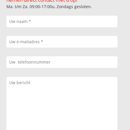
Ma. t/m Za. 09:00-17:00u, Zondags gesloten.