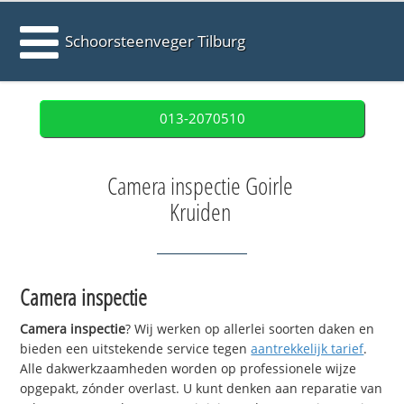
Schoorsteenveger Tilburg
013-2070510
Camera inspectie Goirle
Kruiden
Camera inspectie
Camera inspectie
? Wij werken op allerlei soorten daken en
bieden een uitstekende service tegen
aantrekkelijk tarief
.
Alle dakwerkzaamheden worden op professionele wijze
opgepakt, zónder overlast. U kunt denken aan reparatie van