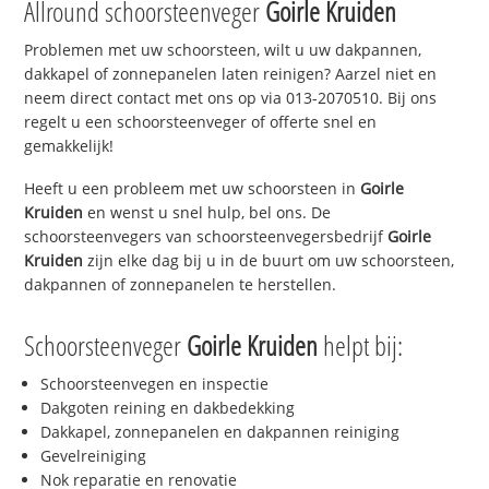
Allround schoorsteenveger
Goirle Kruiden
Problemen met uw schoorsteen, wilt u uw dakpannen,
dakkapel of zonnepanelen laten reinigen? Aarzel niet en
neem direct contact met ons op via 013-2070510. Bij ons
regelt u een schoorsteenveger of offerte snel en
gemakkelijk!
Heeft u een probleem met uw schoorsteen in
Goirle
Kruiden
en wenst u snel hulp, bel ons. De
schoorsteenvegers van schoorsteenvegersbedrijf
Goirle
Kruiden
zijn elke dag bij u in de buurt om uw schoorsteen,
dakpannen of zonnepanelen te herstellen.
Schoorsteenveger
Goirle Kruiden
helpt bij:
Schoorsteenvegen en inspectie
Dakgoten reining en dakbedekking
Dakkapel, zonnepanelen en dakpannen reiniging
Gevelreiniging
Nok reparatie en renovatie