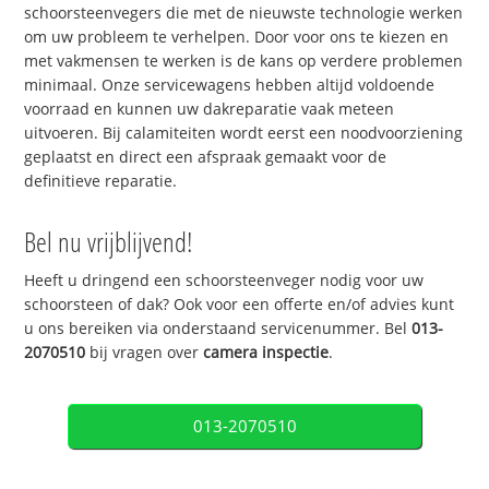
schoorsteenvegers die met de nieuwste technologie werken
om uw probleem te verhelpen. Door voor ons te kiezen en
met vakmensen te werken is de kans op verdere problemen
minimaal. Onze servicewagens hebben altijd voldoende
voorraad en kunnen uw dakreparatie vaak meteen
uitvoeren. Bij calamiteiten wordt eerst een noodvoorziening
geplaatst en direct een afspraak gemaakt voor de
definitieve reparatie.
Bel nu vrijblijvend!
Heeft u dringend een schoorsteenveger nodig voor uw
schoorsteen of dak? Ook voor een offerte en/of advies kunt
u ons bereiken via onderstaand servicenummer. Bel
013-
2070510
bij vragen over
camera inspectie
.
013-2070510