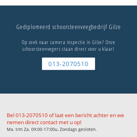
Gediplomeerd schoorsteenveegbedrijf Gilze
Op zoek naar camera inspectie in Gilze? Onze
schoorsteenvegers staan direct voor u klaar!
013-2070510
Bel 013-2070510 of laat een bericht achter en we
nemen direct contact met u op!
Ma. t/m Za. 09:00-17:00u, Zondags gesloten.